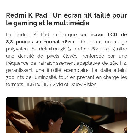
Redmi K Pad : Un écran 3K taillé pour
le gaming et le multimédia
La Redmi K Pad embarque
un écran LCD de
8,8 pouces au format 16:10
, idéal pour un usage
polyvalent. Sa définition 3K (3 008 x 1 880 pixels) offre
une densité de pixels élevée, renforcée par une
fréquence de rafraîchissement adaptative de 165 Hz,
garantissant une fluidité exemplaire. La dalle atteint
700 nits de luminosité, tout en prenant en charge les
formats HDR10, HDR Vivid et Dolby Vision.