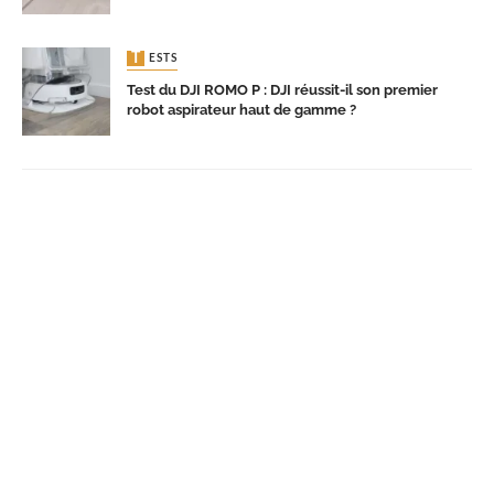
TESTS
Test du DJI ROMO P : DJI réussit-il son premier
robot aspirateur haut de gamme ?