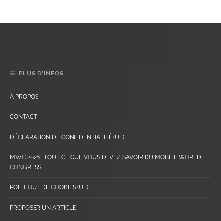
PLUS D’INFOS
À PROPOS
CONTACT
DÉCLARATION DE CONFIDENTIALITÉ (UE)
MWC 2026 : TOUT CE QUE VOUS DEVEZ SAVOIR DU MOBILE WORLD
CONGRESS
POLITIQUE DE COOKIES (UE)
PROPOSER UN ARTICLE