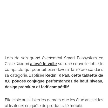
Lors de son grand événement Smart Ecosystem en
Chine, Xiaomi
a levé le voile
sur une nouvelle tablette
compacte qui pourrait bien devenir la référence dans
sa catégorie. Baptisée
Redmi K Pad, cette tablette de
8,8 pouces conjugue performances de haut niveau,
design premium et tarif compétitif
.
Elle cible aussi bien les gamers que les étudiants et les
utilisateurs en quête de productivité mobile.