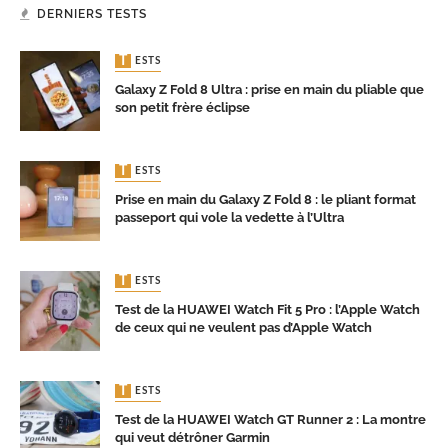
DERNIERS TESTS
TESTS
Galaxy Z Fold 8 Ultra : prise en main du pliable que
son petit frère éclipse
TESTS
Prise en main du Galaxy Z Fold 8 : le pliant format
passeport qui vole la vedette à l’Ultra
TESTS
Test de la HUAWEI Watch Fit 5 Pro : l’Apple Watch
de ceux qui ne veulent pas d’Apple Watch
TESTS
Test de la HUAWEI Watch GT Runner 2 : La montre
qui veut détrôner Garmin