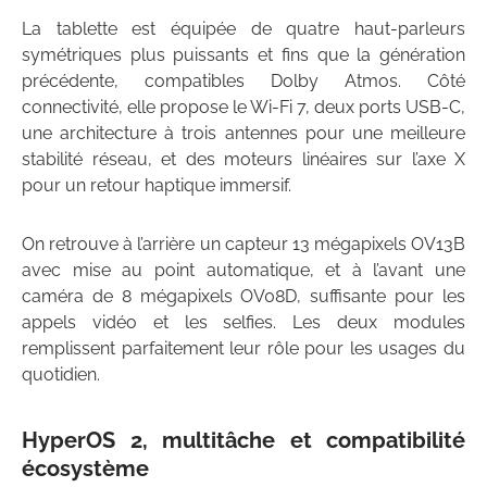
La tablette est équipée de quatre haut-parleurs
symétriques plus puissants et fins que la génération
précédente, compatibles Dolby Atmos. Côté
connectivité, elle propose le Wi-Fi 7, deux ports USB-C,
une architecture à trois antennes pour une meilleure
stabilité réseau, et des moteurs linéaires sur l’axe X
pour un retour haptique immersif.
On retrouve à l’arrière un capteur 13 mégapixels OV13B
avec mise au point automatique, et à l’avant une
caméra de 8 mégapixels OV08D, suffisante pour les
appels vidéo et les selfies. Les deux modules
remplissent parfaitement leur rôle pour les usages du
quotidien.
HyperOS 2, multitâche et compatibilité
écosystème