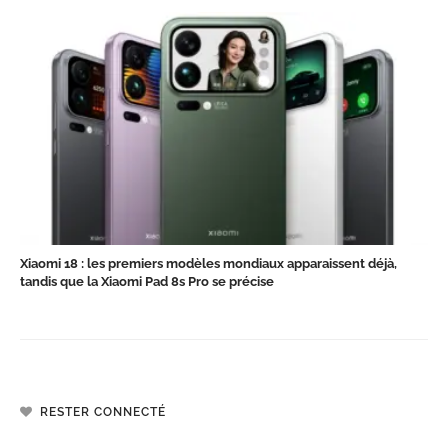
Xiaomi 18 : les premiers modèles mondiaux apparaissent déjà,
tandis que la Xiaomi Pad 8s Pro se précise
RESTER CONNECTÉ