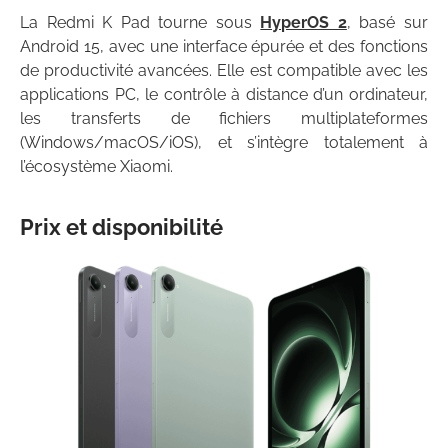
La Redmi K Pad tourne sous
HyperOS 2
, basé sur
Android 15, avec une interface épurée et des fonctions
de productivité avancées. Elle est compatible avec les
applications PC, le contrôle à distance d’un ordinateur,
les transferts de fichiers multiplateformes
(Windows/macOS/iOS), et s’intègre totalement à
l’écosystème Xiaomi.
Prix et disponibilité