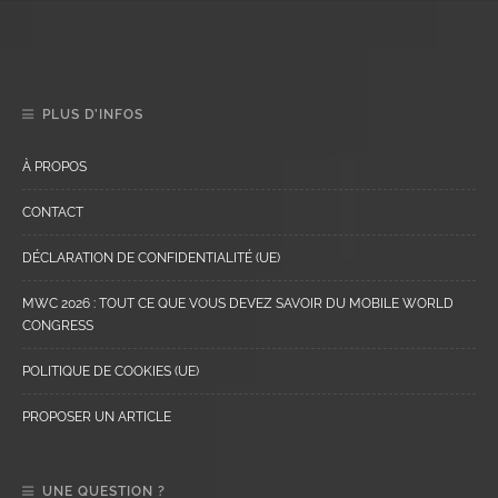
PLUS D’INFOS
À PROPOS
CONTACT
DÉCLARATION DE CONFIDENTIALITÉ (UE)
MWC 2026 : TOUT CE QUE VOUS DEVEZ SAVOIR DU MOBILE WORLD
CONGRESS
POLITIQUE DE COOKIES (UE)
PROPOSER UN ARTICLE
UNE QUESTION ?