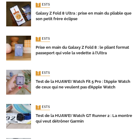
TESTS
Galaxy Z Fold 8 Ultra : prise en main du pliable que
son petit frère éclipse
TESTS
Prise en main du Galaxy Z Fold 8 : le pliant format
passeport qui vole la vedette à l’Ultra
TESTS
Test de la HUAWEI Watch Fit 5 Pro : l’Apple Watch
de ceux qui ne veulent pas d’Apple Watch
TESTS
Test de la HUAWEI Watch GT Runner 2 : La montre
qui veut détrôner Garmin