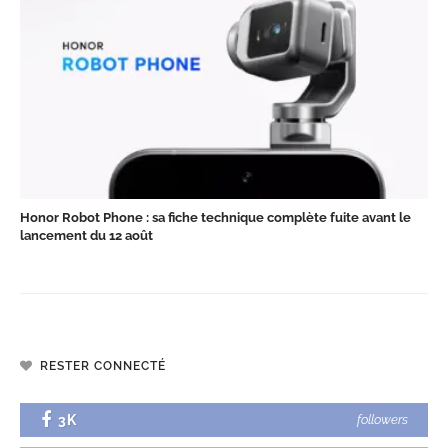
Honor Robot Phone : sa fiche technique complète fuite avant le
lancement du 12 août
RESTER CONNECTÉ
3K
followers