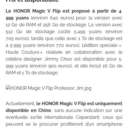
Le HONOR Magic V Flip est proposé à partir de 4
999 yuans
(environ 640 euros) pour la version avec
12 Go de RAM et 256 Go de stockage. La version avec
512 Go de stockage coûte 5 499 yuans (environ
705 euros), tandis que celle avec 1 To de stockage est
à 5 999 yuans (environ 770 euros). L’édition spéciale «
Haute Couture » réalisée en collaboration avec le
célèbre designer Jimmy Choo est disponible pour 5
999 yuans (environ 900 euros), et elle inclut 16 Go de
RAM et 1 To de stockage.
Actuellement,
le HONOR Magic V Flip est uniquement
disponible en Chine
, sans aucune indication sur une
éventuelle sortie internationale. Cependant, ceux qui
peuvent se le procurer profiteront d’un smartphone