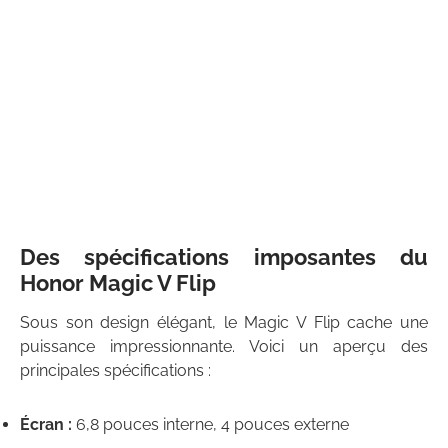
Des spécifications imposantes du
Honor Magic V Flip
Sous son design élégant, le Magic V Flip cache une
puissance impressionnante. Voici un aperçu des
principales spécifications :
Écran :
6,8 pouces interne, 4 pouces externe