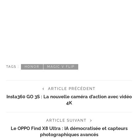
TAGS :
HONOR
MAGIC V FLIP
ARTICLE PRÉCÉDENT
Insta360 GO 3S : La nouvelle caméra d’action avec vidéo
4K
ARTICLE SUIVANT
Le OPPO Find X8 Ultra : IA démocratisée et capteurs
photographiques avancés