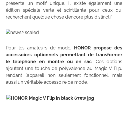
présente un motif unique. Il existe également une
édition spéciale verte et scintillante pour ceux qui
recherchent quelque chose d’encore plus distinctif.
Pour les amateurs de mode,
HONOR propose des
accessoires optionnels permettant de transformer
le téléphone en montre ou en sac
. Ces options
ajoutent une touche de polyvalence au Magic V Flip,
rendant l’appareil non seulement fonctionnel, mais
aussi un véritable accessoire de mode.