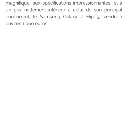
magnifique, aux spécifications impressionnantes, et à
un prix nettement inférieur à celui de son principal
concurrent, le Samsung Galaxy Z Flip 5, vendu à
environ 1 000 euros.