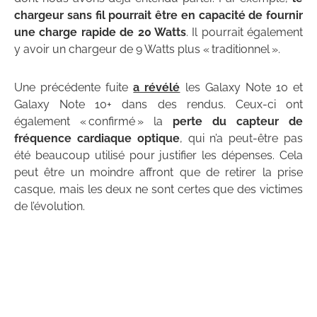
chargeur sans fil pourrait être en capacité de fournir
une charge rapide de 20 Watts
. Il pourrait également
y avoir un chargeur de 9 Watts plus « traditionnel ».
Une précédente fuite
a révélé
les Galaxy Note 10 et
Galaxy Note 10+ dans des rendus. Ceux-ci ont
également « confirmé » la
perte du capteur de
fréquence cardiaque optique
, qui n’a peut-être pas
été beaucoup utilisé pour justifier les dépenses. Cela
peut être un moindre affront que de retirer la prise
casque, mais les deux ne sont certes que des victimes
de l’évolution.