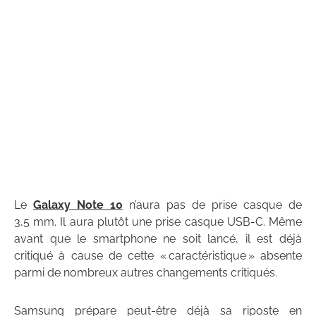
Le
Galaxy Note 10
n’aura pas de prise casque de
3,5 mm. Il aura plutôt une prise casque USB-C. Même
avant que le smartphone ne soit lancé, il est déjà
critiqué à cause de cette « caractéristique » absente
parmi de nombreux autres changements critiqués.
Samsung prépare peut-être déjà sa riposte en