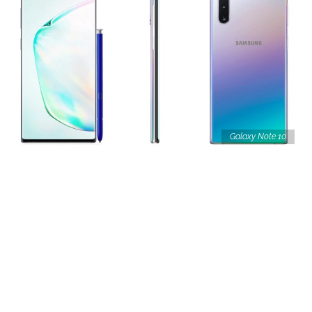
Galaxy Note 10