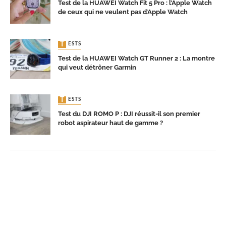
Test de la HUAWEI Watch Fit 5 Pro : l’Apple Watch
de ceux qui ne veulent pas d’Apple Watch
TESTS
Test de la HUAWEI Watch GT Runner 2 : La montre
qui veut détrôner Garmin
TESTS
Test du DJI ROMO P : DJI réussit-il son premier
robot aspirateur haut de gamme ?