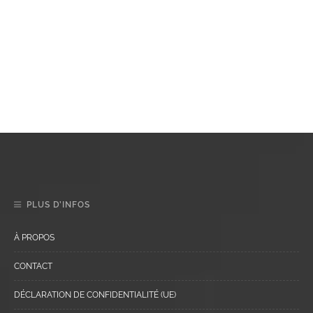
PLUS D’INFOS
À PROPOS
CONTACT
DÉCLARATION DE CONFIDENTIALITÉ (UE)