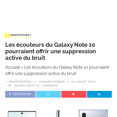
SMARTPHONES
Les écouteurs du Galaxy Note 10
pourraient offrir une suppression
active du bruit
Accueil
»
Les écouteurs du Galaxy Note 10 pourraient
offrir une suppression active du bruit
SMARTPHONES
par
YOHANN POIRON
le
12 JUILLET 2019
GALAXY NOTE 10
SAMSUNG
FACEBOOK