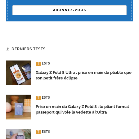
DERNIERS TESTS
TESTS
Galaxy Z Fold 8 Ultra : prise en main du pliable que
son petit frère éclipse
TESTS
Prise en main du Galaxy Z Fold 8 : le pliant format
passeport qui vole la vedette à l’Ultra
TESTS