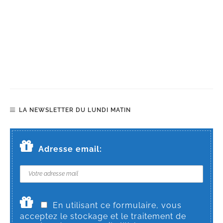
LA NEWSLETTER DU LUNDI MATIN
Adresse email:
En utilisant ce formulaire, vous
acceptez le stockage et le traitement de