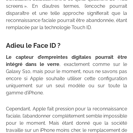
screens ». En d’autres termes, l’encoche pourrait
disparaître et une telle approche signifierait que la
reconnaissance faciale pourrait être abandonnée, étant
remplacée par la technologie Touch ID.
Adieu le Face ID ?
Le capteur d’empreintes digitales pourrait être
intégré dans le verre
, exactement comme sur le
Galaxy S10, mais pour le moment, nous ne savons pas
encore si Apple souhaite utiliser cette configuration
uniquement sur un seul modèle ou sur toute la
gamme d’iPhone.
Cependant, Apple fait pression pour la reconnaissance
faciale, l’abandonner complètement semble impossible
pour le moment. Mais étant donné que la société
travaille sur un iPhone moins cher, le remplacement de