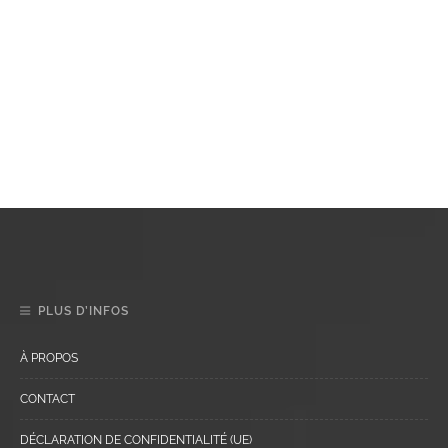
PLUS D’INFOS
À PROPOS
CONTACT
DÉCLARATION DE CONFIDENTIALITÉ (UE)