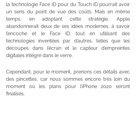
la technologie Face ID pour du Touch ID pourrait avoir
un sens du point de vue des coûts. Mais en même
temps, en adoptant cette stratégie, Apple
abandonnerait deux de ses idées modernes, à savoir
l’encoche et le Face ID, tout en utilisant des
technologies inventées par d’autres, telles que les
découpes dans l’écran et le capteur d’empreintes
digitales intégré dans le verre.
Cependant, pour le moment, prenons ces détails avec
des pincettes, car nous sommes encore très loin du
moment où les plans pour l’iPhone 2020 seront
finalisés.