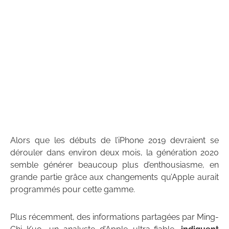
Alors que les débuts de l’iPhone 2019 devraient se
dérouler dans environ deux mois, la génération 2020
semble générer beaucoup plus d’enthousiasme, en
grande partie grâce aux changements qu’Apple aurait
programmés pour cette gamme.
Plus récemment, des informations partagées par Ming-