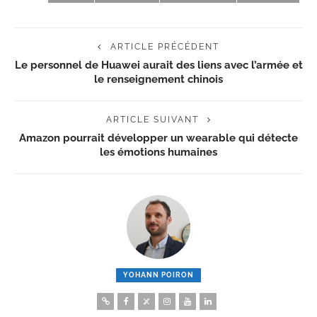
ARTICLE PRÉCÉDENT
Le personnel de Huawei aurait des liens avec l’armée et
le renseignement chinois
ARTICLE SUIVANT
Amazon pourrait développer un wearable qui détecte
les émotions humaines
YOHANN POIRON