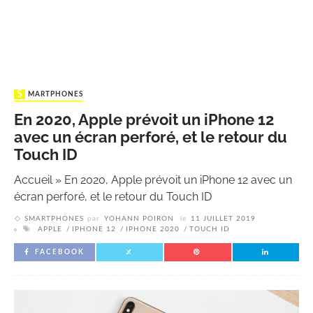
SMARTPHONES
En 2020, Apple prévoit un iPhone 12
avec un écran perforé, et le retour du
Touch ID
Accueil
»
En 2020, Apple prévoit un iPhone 12 avec un
écran perforé, et le retour du Touch ID
SMARTPHONES
par
YOHANN POIRON
le
11 JUILLET 2019
APPLE
IPHONE 12
IPHONE 2020
TOUCH ID
FACEBOOK