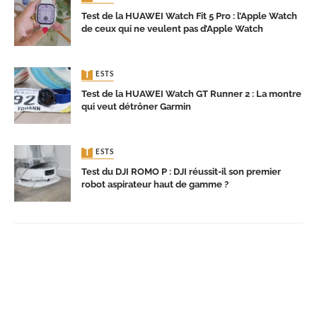
Test de la HUAWEI Watch Fit 5 Pro : l’Apple Watch
de ceux qui ne veulent pas d’Apple Watch
TESTS
Test de la HUAWEI Watch GT Runner 2 : La montre
qui veut détrôner Garmin
TESTS
Test du DJI ROMO P : DJI réussit-il son premier
robot aspirateur haut de gamme ?