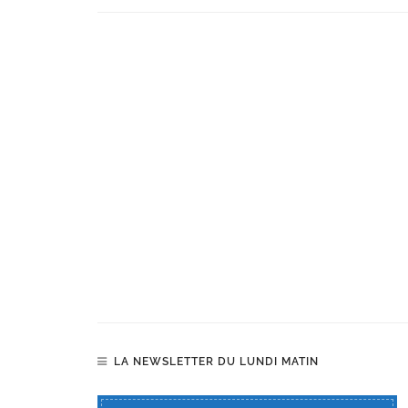
LA NEWSLETTER DU LUNDI MATIN