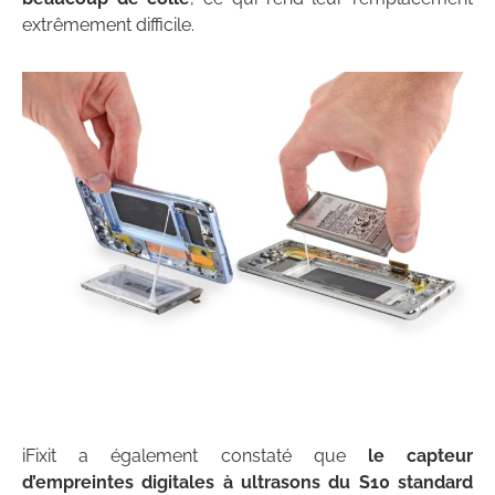
extrêmement difficile.
iFixit a également constaté que
le capteur
d’empreintes digitales à ultrasons du S10 standard