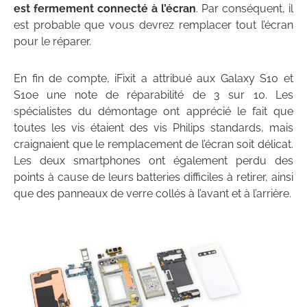
est fermement connecté à l’écran
. Par conséquent, il
est probable que vous devrez remplacer tout l’écran
pour le réparer.
En fin de compte, iFixit a attribué aux Galaxy S10 et
S10e une note de réparabilité de 3 sur 10. Les
spécialistes du démontage ont apprécié le fait que
toutes les vis étaient des vis Philips standards, mais
craignaient que le remplacement de l’écran soit délicat.
Les deux smartphones ont également perdu des
points à cause de leurs batteries difficiles à retirer, ainsi
que des panneaux de verre collés à l’avant et à l’arrière.