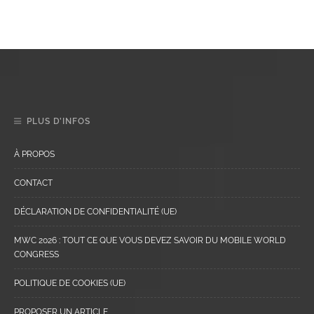
PLUS D’INFOS
À PROPOS
CONTACT
DÉCLARATION DE CONFIDENTIALITÉ (UE)
MWC 2026 : TOUT CE QUE VOUS DEVEZ SAVOIR DU MOBILE WORLD
CONGRESS
POLITIQUE DE COOKIES (UE)
PROPOSER UN ARTICLE