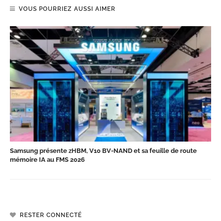
VOUS POURRIEZ AUSSI AIMER
Samsung présente zHBM, V10 BV-NAND et sa feuille de route
mémoire IA au FMS 2026
RESTER CONNECTÉ