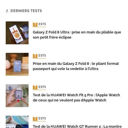
DERNIERS TESTS
TESTS
Galaxy Z Fold 8 Ultra : prise en main du pliable que
son petit frère éclipse
TESTS
Prise en main du Galaxy Z Fold 8 : le pliant format
passeport qui vole la vedette à l’Ultra
TESTS
Test de la HUAWEI Watch Fit 5 Pro : l’Apple Watch
de ceux qui ne veulent pas d’Apple Watch
TESTS
Test de la HUAWEI Watch GT Runner 2 : La montre