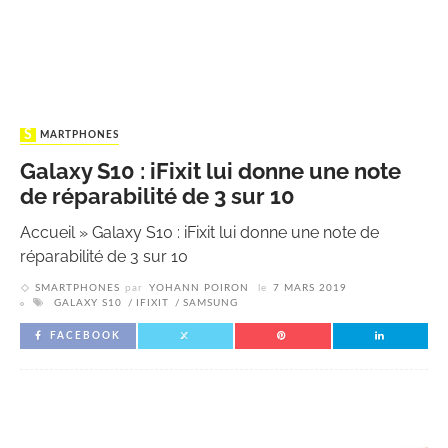
SMARTPHONES
Galaxy S10 : iFixit lui donne une note
de réparabilité de 3 sur 10
Accueil
»
Galaxy S10 : iFixit lui donne une note de
réparabilité de 3 sur 10
SMARTPHONES
par
YOHANN POIRON
le
7 MARS 2019
GALAXY S10
IFIXIT
SAMSUNG
FACEBOOK