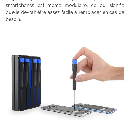
smartphones est même modulaire, ce qui signifie
qu’elle devrait être assez facile à remplacer en cas de
besoin.