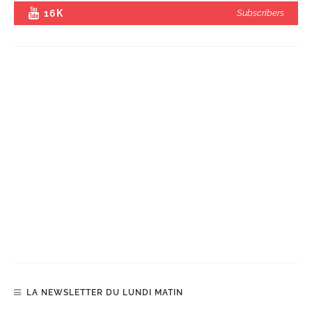
16K
Subscribers
LA NEWSLETTER DU LUNDI MATIN