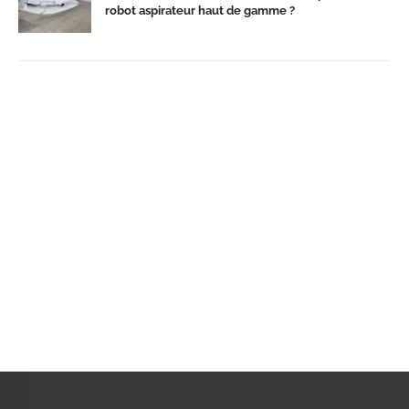
robot aspirateur haut de gamme ?