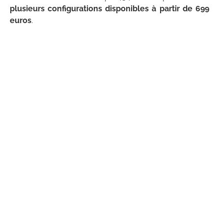
plusieurs configurations disponibles à partir de 699
euros
.