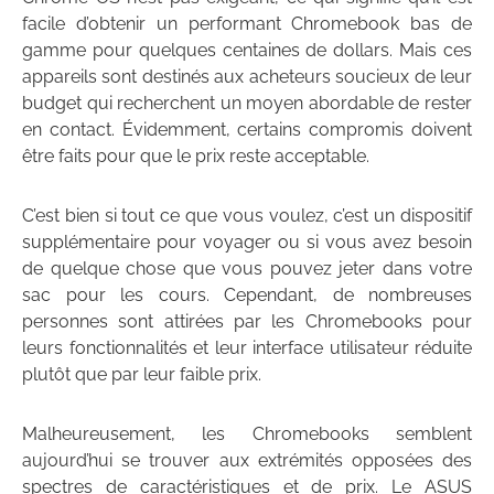
facile d’obtenir un performant Chromebook bas de
gamme pour quelques centaines de dollars.
Mais ces
appareils sont destinés aux acheteurs soucieux de leur
budget qui recherchent un moyen abordable de rester
en contact. Évidemment, certains
compromis doivent
être faits pour que le prix reste acceptable.
C’est bien si tout ce que vous voulez, c’est un dispositif
supplémentaire pour voyager ou si vous avez besoin
de quelque chose que vous pouvez jeter dans votre
sac pour les cours.
Cependant, de nombreuses
personnes sont attirées par les Chromebooks pour
leurs fonctionnalités et leur interface utilisateur réduite
plutôt que par leur faible prix.
Malheureusement, les Chromebooks semblent
aujourd’hui se trouver aux extrémités opposées des
spectres de caractéristiques et de prix. Le ASUS