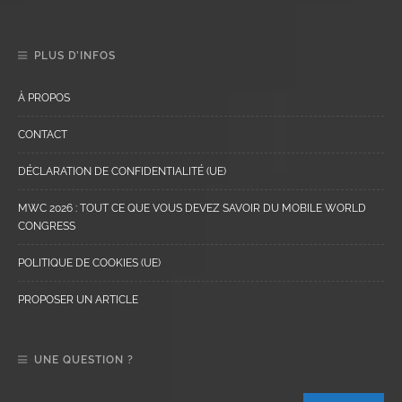
PLUS D’INFOS
À PROPOS
CONTACT
DÉCLARATION DE CONFIDENTIALITÉ (UE)
MWC 2026 : TOUT CE QUE VOUS DEVEZ SAVOIR DU MOBILE WORLD
CONGRESS
POLITIQUE DE COOKIES (UE)
PROPOSER UN ARTICLE
UNE QUESTION ?