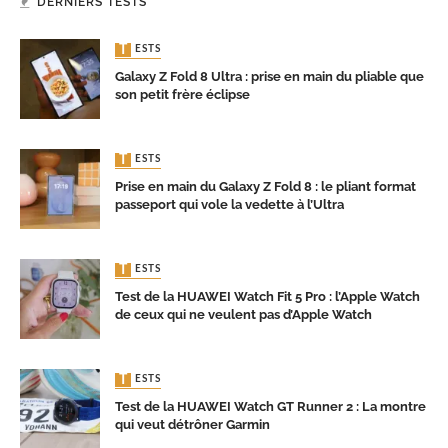
DERNIERS TESTS
TESTS
Galaxy Z Fold 8 Ultra : prise en main du pliable que
son petit frère éclipse
TESTS
Prise en main du Galaxy Z Fold 8 : le pliant format
passeport qui vole la vedette à l’Ultra
TESTS
Test de la HUAWEI Watch Fit 5 Pro : l’Apple Watch
de ceux qui ne veulent pas d’Apple Watch
TESTS
Test de la HUAWEI Watch GT Runner 2 : La montre
qui veut détrôner Garmin