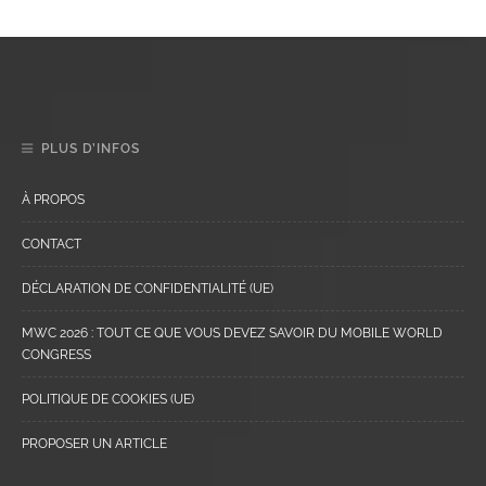
PLUS D’INFOS
À PROPOS
CONTACT
DÉCLARATION DE CONFIDENTIALITÉ (UE)
MWC 2026 : TOUT CE QUE VOUS DEVEZ SAVOIR DU MOBILE WORLD
CONGRESS
POLITIQUE DE COOKIES (UE)
PROPOSER UN ARTICLE