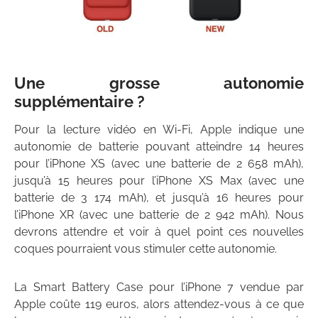
Une grosse autonomie
supplémentaire ?
Pour la lecture vidéo en Wi-Fi, Apple indique une
autonomie de batterie pouvant atteindre 14 heures
pour l’iPhone XS (avec une batterie de 2 658 mAh),
jusqu’à 15 heures pour l’iPhone XS Max (avec une
batterie de 3 174 mAh), et jusqu’à 16 heures pour
l’iPhone XR (avec une batterie de 2 942 mAh). Nous
devrons attendre et voir à quel point ces nouvelles
coques pourraient vous stimuler cette autonomie.
La Smart Battery Case pour l’iPhone 7 vendue par
Apple coûte 119 euros, alors attendez-vous à ce que