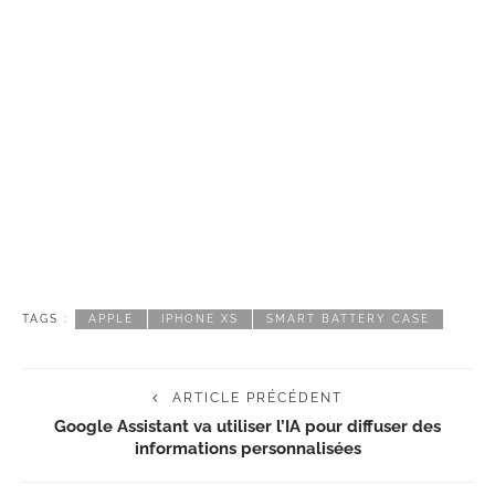
TAGS :
APPLE
IPHONE XS
SMART BATTERY CASE
ARTICLE PRÉCÉDENT
Google Assistant va utiliser l’IA pour diffuser des
informations personnalisées