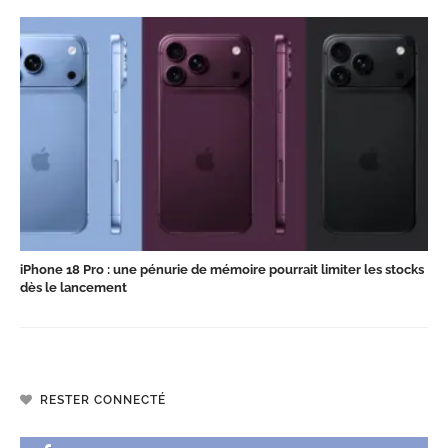
iPhone 18 Pro : une pénurie de mémoire pourrait limiter les stocks
dès le lancement
RESTER CONNECTÉ