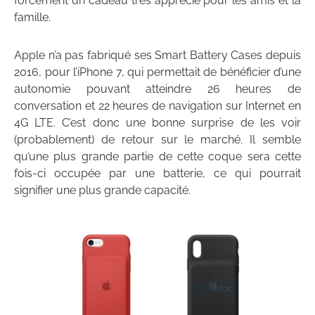
forcément un cadeau très apprécié pour les amis et la
famille.
Apple n’a pas fabriqué ses Smart Battery Cases depuis
2016, pour l’iPhone 7, qui permettait de bénéficier d’une
autonomie pouvant atteindre 26 heures de
conversation et 22 heures de navigation sur Internet en
4G LTE. C’est donc une bonne surprise de les voir
(probablement) de retour sur le marché. Il semble
qu’une plus grande partie de cette coque sera cette
fois-ci occupée par une batterie, ce qui pourrait
signifier une plus grande capacité.