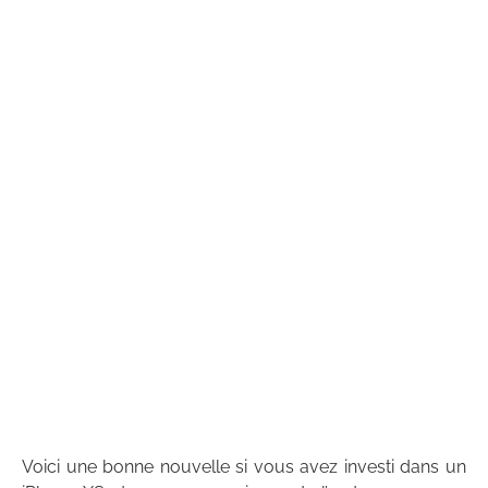
Voici une bonne nouvelle si vous avez investi dans un