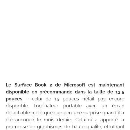
Le
Surface Book 2
de Microsoft est maintenant
disponible en précommande dans la taille de 13,5
pouces
– celui de 15 pouces n’était pas encore
disponible. L’ordinateur portable avec un écran
détachable a été quelque peu une surprise quand il a
été annoncé le mois dernier. Celui-ci a apporté la
promesse de graphismes de haute qualité, et offrant