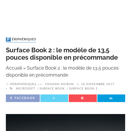
PÉRIPHÉRIQUES
Surface Book 2 : le modèle de 13,5
pouces disponible en précommande
Accueil
»
Surface Book 2 : le modèle de 13,5 pouces
disponible en précommande
PÉRIPHÉRIQUES
par
YOHANN POIRON
le
10 NOVEMBRE 2017
MICROSOFT
SURFACE BOOK
SURFACE BOOK 2
FACEBOOK