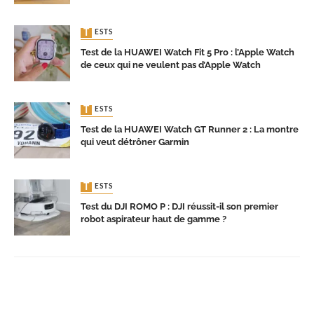
TESTS
Test de la HUAWEI Watch Fit 5 Pro : l’Apple Watch
de ceux qui ne veulent pas d’Apple Watch
TESTS
Test de la HUAWEI Watch GT Runner 2 : La montre
qui veut détrôner Garmin
TESTS
Test du DJI ROMO P : DJI réussit-il son premier
robot aspirateur haut de gamme ?