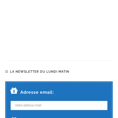
LA NEWSLETTER DU LUNDI MATIN
Adresse email: