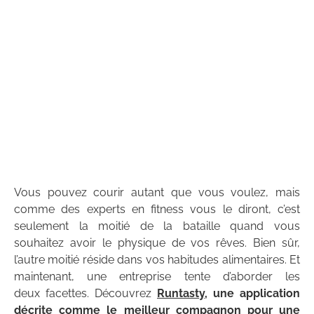
Vous pouvez courir autant que vous voulez, mais
comme des experts en fitness vous le diront, c’est
seulement la moitié de la bataille quand vous
souhaitez avoir le physique de vos rêves. Bien sûr,
l’autre moitié réside dans vos habitudes alimentaires. Et
maintenant, une entreprise tente d’aborder les
deux facettes. Découvrez
Runtasty
, une application
décrite comme le meilleur compagnon pour une