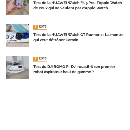
Test de la HUAWEI Watch Fit 5 Pro : l’Apple Watch
de ceux qui ne veulent pas d’Apple Watch
TESTS
Test de la HUAWEI Watch GT Runner 2 : La montre
qui veut détrôner Garmin
TESTS
Test du DJI ROMO P : DJI réussit-il son premier
robot aspirateur haut de gamme ?