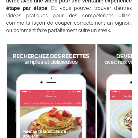
livrée avec une vidéo pour une véritable expérience
étape par étape
. Et, vous pouvez trouver d’autres
vidéos pratiques pour des compétences utiles,
comme la façon de couper correctement un oignon,
ou comment faire parfaitement cuire un steak.