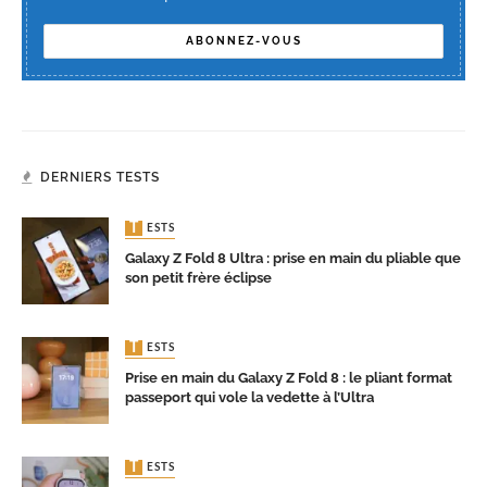
DERNIERS TESTS
TESTS
Galaxy Z Fold 8 Ultra : prise en main du pliable que
son petit frère éclipse
TESTS
Prise en main du Galaxy Z Fold 8 : le pliant format
passeport qui vole la vedette à l’Ultra
TESTS