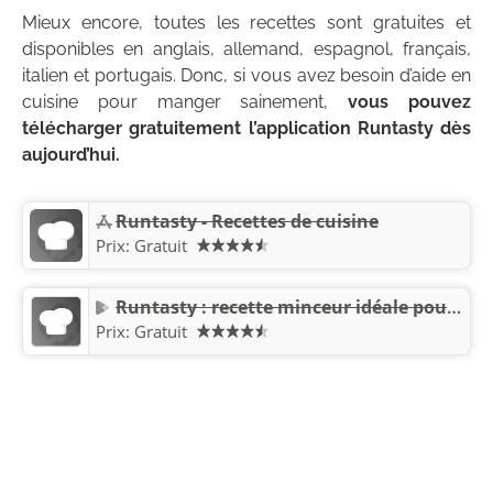
Mieux encore, toutes les recettes sont gratuites et
disponibles en anglais, allemand, espagnol, français,
italien et portugais. Donc, si vous avez besoin d’aide en
cuisine pour manger sainement,
vous pouvez
télécharger gratuitement l’application Runtasty dès
aujourd’hui.
Runtasty - Recettes de cuisine
Prix:
Gratuit
Runtasty : recette minceur idéale pour le Fitness
Prix:
Gratuit