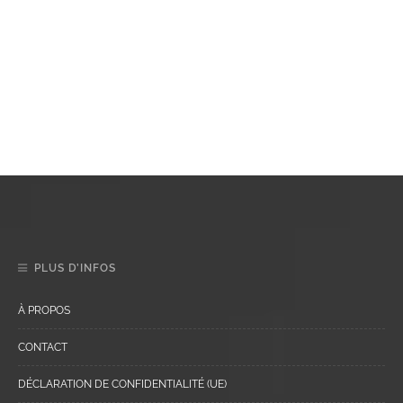
PLUS D’INFOS
À PROPOS
CONTACT
DÉCLARATION DE CONFIDENTIALITÉ (UE)