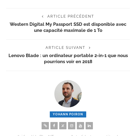
ARTICLE PRÉCÉDENT
Western Digital My Passport SSD est disponible avec
une capacité maximale de 1 To
ARTICLE SUIVANT
Lenovo Blade : un ordinateur portable 2-in-1 que nous
pourrions voir en 2018
YOHANN POIRON