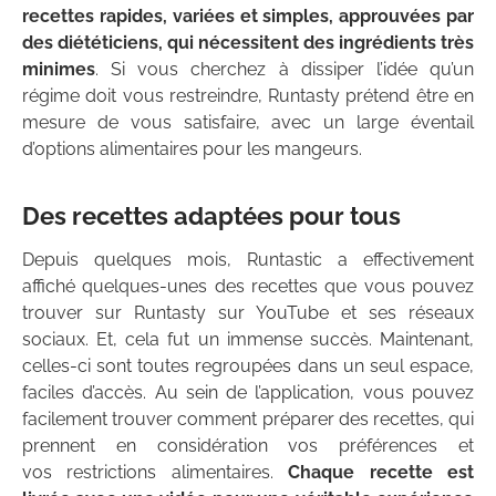
recettes rapides, variées et simples, approuvées par
des diététiciens, qui nécessitent des ingrédients très
minimes
. Si vous cherchez à dissiper l’idée qu’un
régime doit vous restreindre, Runtasty prétend être en
mesure de vous satisfaire, avec un large éventail
d’options alimentaires pour les mangeurs.
Des recettes adaptées pour tous
Depuis quelques mois, Runtastic a effectivement
affiché quelques-unes des recettes que vous pouvez
trouver sur Runtasty sur YouTube et ses réseaux
sociaux. Et, cela fut un immense succès. Maintenant,
celles-ci sont toutes regroupées dans un seul espace,
faciles d’accès. Au sein de l’application, vous pouvez
facilement trouver comment préparer des recettes, qui
prennent en considération vos préférences et
vos restrictions alimentaires.
Chaque recette est