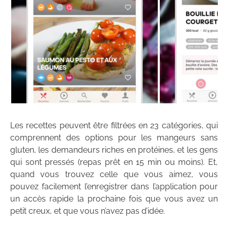
Les recettes peuvent être filtrées en 23 catégories, qui
comprennent des options pour les mangeurs sans
gluten, les demandeurs riches en protéines, et les gens
qui sont pressés (repas prêt en 15 min ou moins). Et,
quand vous trouvez celle que vous aimez, vous
pouvez facilement l’enregistrer dans l’application pour
un accès rapide la prochaine fois que vous avez un
petit creux, et que vous n’avez pas d’idée.