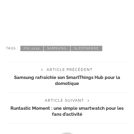
TAGS :
IFA 2015
SAMSUNG
SLEEPSENSE
ARTICLE PRÉCÉDENT
Samsung rafraîchie son SmartThings Hub pour la
domotique
ARTICLE SUIVANT
Runtastic Moment : une simple smartwatch pour les
fans d’activité