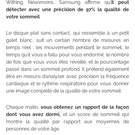
Withing. Néanmoins, Samsung affirme qu’
il peut
détecter avec une précision de 97% la qualité de
votre sommeil
.
Le disque plat sans contact, qui ressemble à un petit
galet blanc, suit un certain nombre de mesures en
temps réel : les mouvements pendant le sommeil, le
temps qu’il vous a fallu pour vous endormir, le nombre
de fois que vous vous êtes réveillé, et le pourcentage
passé dans un sommeil profond. Il prétend également
être en mesure d’analyser avec précision la fréquence
cardiaque et le rythme respiratoire pour vous donner
une image complète de la qualité de votre sommeil.
Chaque matin,
vous obtenez un rapport de la façon
dont vous avez dormi,
et un score de sommeil qui
montre la qualité par rapport aux moyennes de
personnes de votre âge.