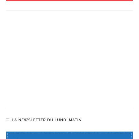
LA NEWSLETTER DU LUNDI MATIN