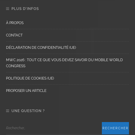
PLUS D’INFOS
À PROPOS
CONTACT
DÉCLARATION DE CONFIDENTIALITÉ (UE)
MWC 2026 : TOUT CE QUE VOUS DEVEZ SAVOIR DU MOBILE WORLD
CONGRESS
POLITIQUE DE COOKIES (UE)
PROPOSER UN ARTICLE
UNE QUESTION ?