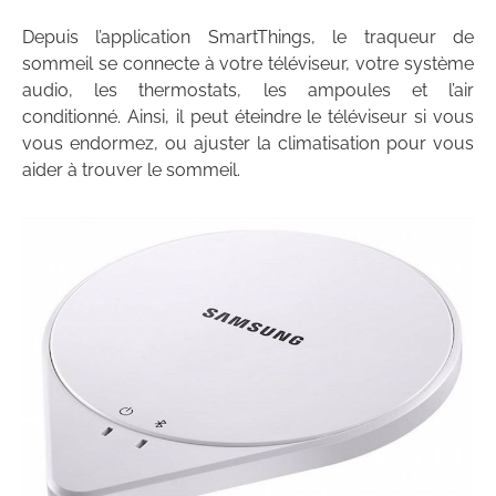
Depuis l’application SmartThings, le traqueur de
sommeil se connecte à votre téléviseur, votre système
audio, les thermostats, les ampoules et l’air
conditionné. Ainsi, il peut éteindre le téléviseur si vous
vous endormez, ou ajuster la climatisation pour vous
aider à trouver le sommeil.