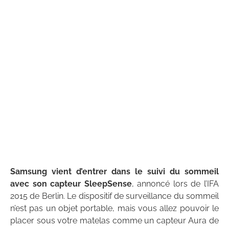
Samsung vient d’entrer dans le suivi du sommeil
avec son capteur SleepSense
, annoncé lors de l’IFA
2015 de Berlin. Le dispositif de surveillance du sommeil
n’est pas un objet portable, mais vous allez pouvoir le
placer sous votre matelas comme un capteur Aura de