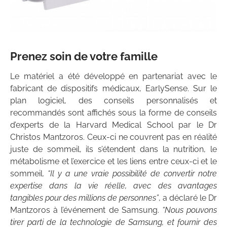
Prenez soin de votre famille
Le matériel a été développé en partenariat avec le
fabricant de dispositifs médicaux, EarlySense. Sur le
plan logiciel, des conseils personnalisés et
recommandés sont affichés sous la forme de conseils
d’experts de la Harvard Medical School par le Dr
Christos Mantzoros. Ceux-ci ne couvrent pas en réalité
juste de sommeil, ils s’étendent dans la nutrition, le
métabolisme et l’exercice et les liens entre ceux-ci et le
sommeil.
“Il y a une vraie possibilité de convertir notre
expertise dans la vie réelle, avec des avantages
tangibles pour des millions de personnes”
, a déclaré le Dr
Mantzoros à l’événement de Samsung.
“Nous pouvons
tirer parti de la technologie de Samsung, et fournir des