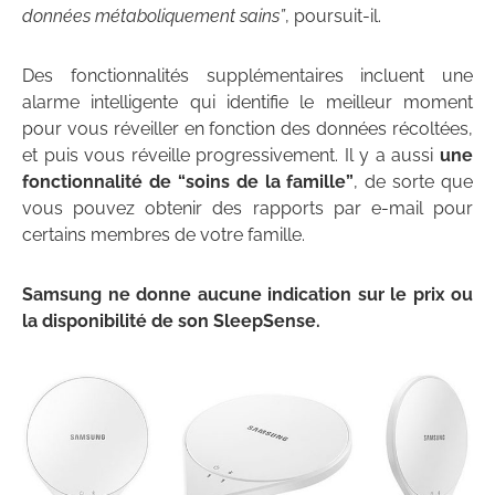
données métaboliquement sains”
, poursuit-il.
Des fonctionnalités supplémentaires incluent une
alarme intelligente qui identifie le meilleur moment
pour vous réveiller en fonction des données récoltées,
et puis vous réveille progressivement. Il y a aussi
une
fonctionnalité de “soins de la famille”
, de sorte que
vous pouvez obtenir des rapports par e-mail pour
certains membres de votre famille.
Samsung ne donne aucune indication sur le prix ou
la disponibilité de son SleepSense.