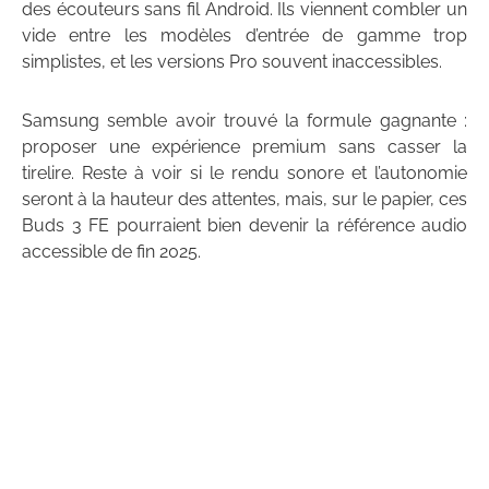
des écouteurs sans fil Android. Ils viennent combler un
vide entre les modèles d’entrée de gamme trop
simplistes, et les versions Pro souvent inaccessibles.
Samsung semble avoir trouvé la formule gagnante :
proposer une expérience premium sans casser la
tirelire. Reste à voir si le rendu sonore et l’autonomie
seront à la hauteur des attentes, mais, sur le papier, ces
Buds 3 FE pourraient bien devenir la référence audio
accessible de fin 2025.