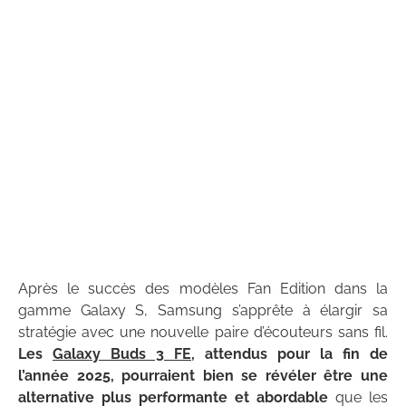
Après le succès des modèles Fan Edition dans la
gamme Galaxy S, Samsung s’apprête à élargir sa
stratégie avec une nouvelle paire d’écouteurs sans fil.
Les
Galaxy Buds 3 FE
, attendus pour la fin de
l’année 2025, pourraient bien se révéler être une
alternative plus performante et abordable
que les