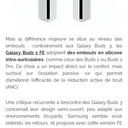
Mais la différence majeure se situe au niveau des
embouts : contrairement aux Galaxy Buds 3, les
Galaxy Buds 3 FE
adoptent
des embouts en silicone
intra-auriculaires
, comme ceux des Buds 2 ou Buds 2
Pro. Ce choix a un impact direct sur le confort, mais
surtout sur l’isolation passive, ce qui permet
d’améliorer l’efficacité de la réduction active de bruit
(ANC).
Une critique récurrente à l’encontre des Galaxy Buds 3
concernait leur design semi-ouvert, peu adapté aux
environnements bruyants. Samsung semble avoir
entendu les retours, et propose avec cette version FE