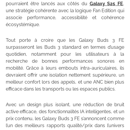
pourraient être lancés aux côtés du
Galaxy S25 FE
,
une stratégie cohérente avec la logique Fan Edition qui
associe performance, accessibilité et cohérence
écosystémique.
Tout porte à croire que les Galaxy Buds 3 FE
surpasseront les Buds 3 standard en termes d’usage
quotidien, notamment pour les utilisateurs à la
recherche de bonnes performances sonores en
mobilité. Grâce à leurs embouts intra-auriculaires, ils
devraient offrir une isolation nettement supérieure, un
meilleur confort lors des appels, et une ANC bien plus
efficace dans les transports ou les espaces publics.
Avec un design plus isolant, une réduction de bruit
active efficace, des fonctionnalités IA intelligentes, et un
prix contenu, les Galaxy Buds 3 FE s’annoncent comme
l’un des meilleurs rapports qualité/prix dans l’univers