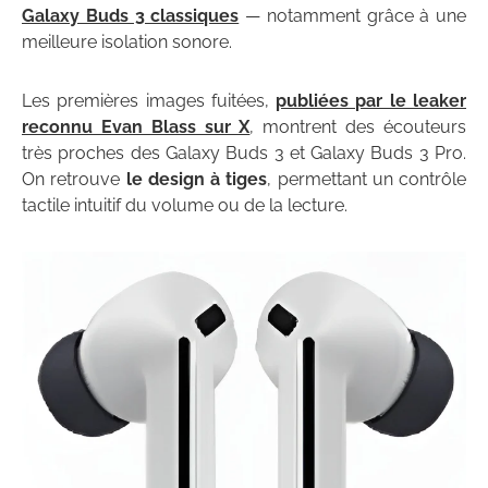
Galaxy Buds 3 classiques
— notamment grâce à une
meilleure isolation sonore.
Les premières images fuitées,
publiées par le leaker
reconnu Evan Blass sur X
, montrent des écouteurs
très proches des Galaxy Buds 3 et Galaxy Buds 3 Pro.
On retrouve
le design à tiges
, permettant un contrôle
tactile intuitif du volume ou de la lecture.