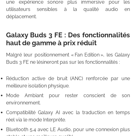
une expérience sonore plus immersive pour les
utilisateurs sensibles à la qualité audio en
déplacement.
Galaxy Buds 3 FE : Des fonctionnalités
haut de gamme à prix réduit
Malgré leur positionnement « Fan Edition », les Galaxy
Buds 3 FE ne lésineront pas sur les fonctionnalités :
Réduction active de bruit (ANC) renforcée par une
meilleure isolation physique.
Mode Ambiant pour rester conscient de son
environnement.
Compatibilité Galaxy AI avec la traduction en temps
réel via le mode Interprète.
Bluetooth 5.4 avec LE Audio, pour une connexion plus