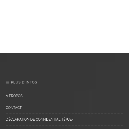
PLUS D’INFOS
À PROPOS
CONTACT
DÉCLARATION DE CONFIDENTIALITÉ (UE)