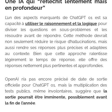
Une IA qui “réfléchit lentement mais
en profondeur”
L’un des aspects marquants de ChatGPT o1 est sa
capacité à
utiliser le raisonnement et la logique
pour
diviser les questions en sous-problèmes et les
résoudre avant de répondre. Cette méthode devrait
non seulement réduire le risque d’hallucinations, mais
aussi rendre ses réponses plus précises et adaptées
au contexte. Bien que cette approche ralentisse
légèrement le temps de réponse, elle offre des
réponses nettement plus pertinentes et approfondies.
OpenAI n’a pas encore précisé de date de sortie
officielle pour ChatGPT o1, mais la multiplication des
tests publics, même involontaires, suggère que
la
sortie pourrait être imminente, possiblement avant
la fin de l’année
.