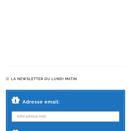
LA NEWSLETTER DU LUNDI MATIN
Adresse email: