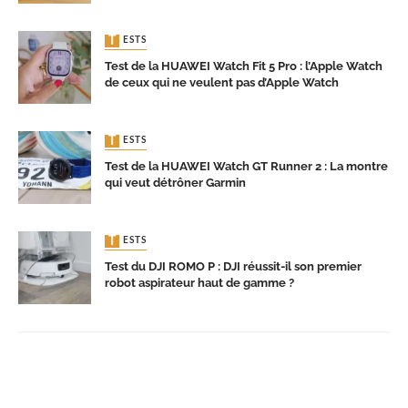
TESTS
Test de la HUAWEI Watch Fit 5 Pro : l’Apple Watch
de ceux qui ne veulent pas d’Apple Watch
TESTS
Test de la HUAWEI Watch GT Runner 2 : La montre
qui veut détrôner Garmin
TESTS
Test du DJI ROMO P : DJI réussit-il son premier
robot aspirateur haut de gamme ?