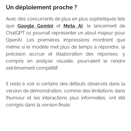
Un déploiement proche ?
Avec des concurrents de plus en plus sophistiqués tels
que
Google Gemini
et
Meta AI
, le lancement de
ChatGPT o1 pourrait représenter un atout majeur pour
OpenAI. Les premières impressions montrent que
même si le modèle met plus de temps à répondre, la
précision accrue et l’élaboration des réponses, y
compris en analyse visuelle, pourraient le rendre
extrêmement compétitif.
Il reste à voir si certains des défauts observés dans la
version de démonstration, comme des limitations dans
l’humour et les interactions plus informelles, ont été
corrigés dans la version finale.