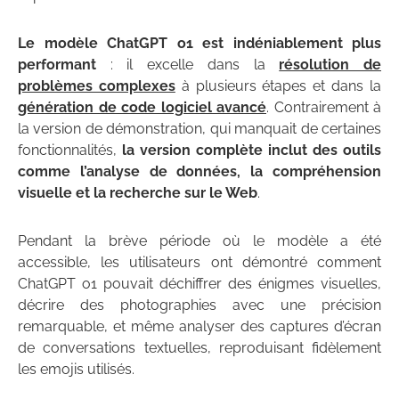
Le modèle ChatGPT o1 est indéniablement plus
performant
: il excelle dans la
résolution de
problèmes complexes
à plusieurs étapes et dans la
génération de code logiciel avancé
. Contrairement à
la version de démonstration, qui manquait de certaines
fonctionnalités,
la version complète inclut des outils
comme l’analyse de données, la compréhension
visuelle et la recherche sur le Web
.
Pendant la brève période où le modèle a été
accessible, les utilisateurs ont démontré comment
ChatGPT o1 pouvait déchiffrer des énigmes visuelles,
décrire des photographies avec une précision
remarquable, et même analyser des captures d’écran
de conversations textuelles, reproduisant fidèlement
les emojis utilisés.