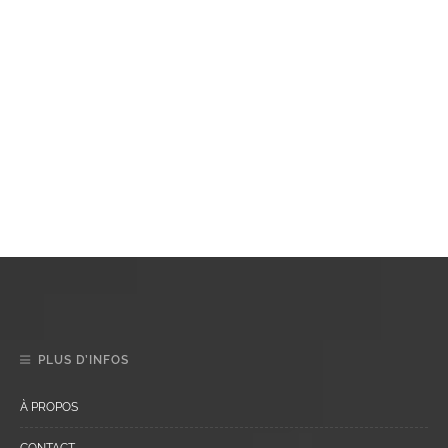
PLUS D’INFOS
À PROPOS