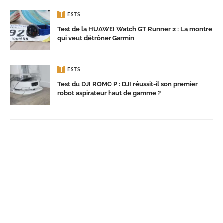
TESTS
Test de la HUAWEI Watch GT Runner 2 : La montre
qui veut détrôner Garmin
TESTS
Test du DJI ROMO P : DJI réussit-il son premier
robot aspirateur haut de gamme ?