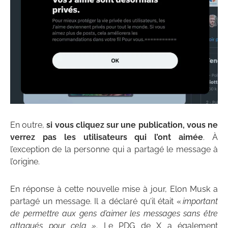
En outre,
si vous cliquez sur une publication, vous ne
verrez pas les utilisateurs qui l’ont aimée
. À
l’exception de la personne qui a partagé le message à
l’origine.
En réponse à cette nouvelle mise à jour, Elon Musk a
partagé un message. Il a déclaré qu’il était «
important
de permettre aux gens d’aimer les messages sans être
attaqués pour cela »
. Le PDG de X a également