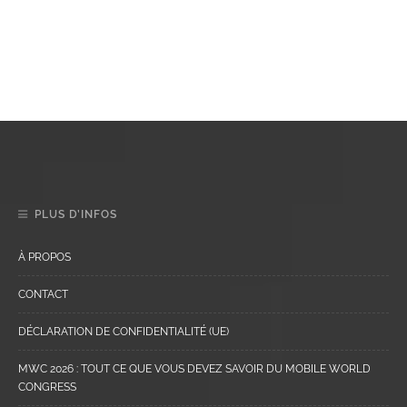
PLUS D’INFOS
À PROPOS
CONTACT
DÉCLARATION DE CONFIDENTIALITÉ (UE)
MWC 2026 : TOUT CE QUE VOUS DEVEZ SAVOIR DU MOBILE WORLD
CONGRESS