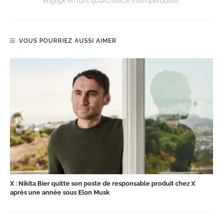
engagé en tant qu’architecte interopérabilité.
VOUS POURRIEZ AUSSI AIMER
X : Nikita Bier quitte son poste de responsable produit chez X
après une année sous Elon Musk