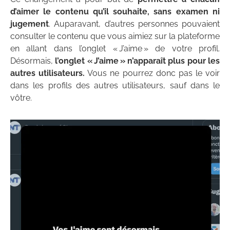
d’aimer le contenu qu’il souhaite, sans examen ni
jugement
. Auparavant, d’autres personnes pouvaient
consulter le contenu que vous aimiez sur la plateforme
en allant dans l’onglet « J’aime » de votre profil.
Désormais,
l’onglet « J’aime » n’apparaît plus pour les
autres utilisateurs.
Vous ne pourrez donc pas le voir
dans les profils des autres utilisateurs, sauf dans le
vôtre.