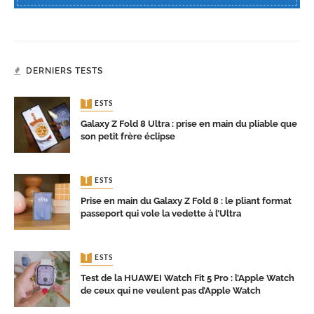
DERNIERS TESTS
TESTS
Galaxy Z Fold 8 Ultra : prise en main du pliable que
son petit frère éclipse
TESTS
Prise en main du Galaxy Z Fold 8 : le pliant format
passeport qui vole la vedette à l’Ultra
TESTS
Test de la HUAWEI Watch Fit 5 Pro : l’Apple Watch
de ceux qui ne veulent pas d’Apple Watch