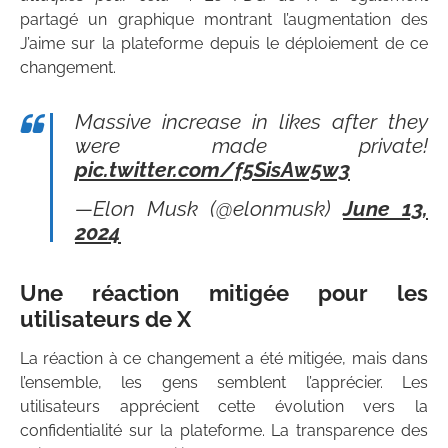
partagé un graphique montrant l’augmentation des
J’aime sur la plateforme depuis le déploiement de ce
changement.
Massive increase in likes after they
were made private!
pic.twitter.com/f5SisAw5w3
—Elon Musk (@elonmusk)
June 13,
2024
Une réaction mitigée pour les
utilisateurs de X
La réaction à ce changement a été mitigée, mais dans
l’ensemble, les gens semblent l’apprécier. Les
utilisateurs apprécient cette évolution vers la
confidentialité sur la plateforme. La transparence des