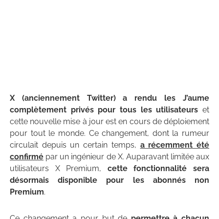
X (anciennement Twitter) a rendu les J’aume
complètement privés pour tous les utilisateurs
et
cette nouvelle mise à jour est en cours de déploiement
pour tout le monde. Ce changement, dont la rumeur
circulait depuis un certain temps,
a récemment été
confirmé
par un ingénieur de X. Auparavant limitée aux
utilisateurs X Premium,
cette fonctionnalité sera
désormais disponible pour les abonnés non
Premium
.
Ce changement a pour but de
permettre à chacun