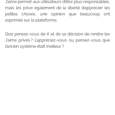
J’aime permet aux utilisateurs d’être plus responsables,
mais les prive également de la liberté d’apprécier les
petites choses, une opinion que beaucoup ont
exprimée sur la plateforme.
Que pensez-vous de X et de sa décision de rendre les
J’aime privés ? L’appréciez-vous ou pensez-vous que
l’ancien système était meilleur ?