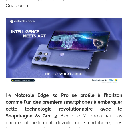
Qualcomm.
Le
Motorola Edge 50 Pro
se profile à l’horizon
comme l’un des premiers smartphones à embarquer
cette technologie révolutionnaire avec le
Snapdragon 8s Gen 3
. Bien que Motorola n’ait pas
encore officiellement dévoilé ce smartphone, des