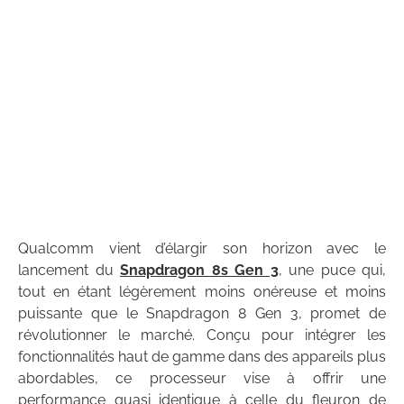
Qualcomm vient d’élargir son horizon avec le
lancement du
Snapdragon 8s Gen 3
, une puce qui,
tout en étant légèrement moins onéreuse et moins
puissante que le Snapdragon 8 Gen 3, promet de
révolutionner le marché. Conçu pour intégrer les
fonctionnalités haut de gamme dans des appareils plus
abordables, ce processeur vise à offrir une
performance quasi identique à celle du fleuron de