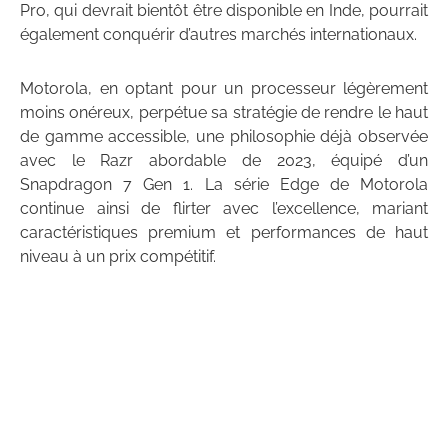
Pro, qui devrait bientôt être disponible en Inde, pourrait
également conquérir d’autres marchés internationaux.
Motorola, en optant pour un processeur légèrement
moins onéreux, perpétue sa stratégie de rendre le haut
de gamme accessible, une philosophie déjà observée
avec le Razr abordable de 2023, équipé d’un
Snapdragon 7 Gen 1. La série Edge de Motorola
continue ainsi de flirter avec l’excellence, mariant
caractéristiques premium et performances de haut
niveau à un prix compétitif.