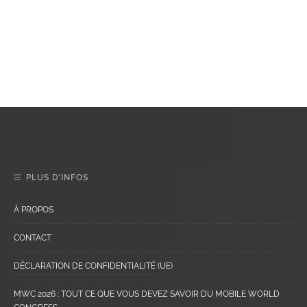
PLUS D’INFOS
À PROPOS
CONTACT
DÉCLARATION DE CONFIDENTIALITÉ (UE)
MWC 2026 : TOUT CE QUE VOUS DEVEZ SAVOIR DU MOBILE WORLD