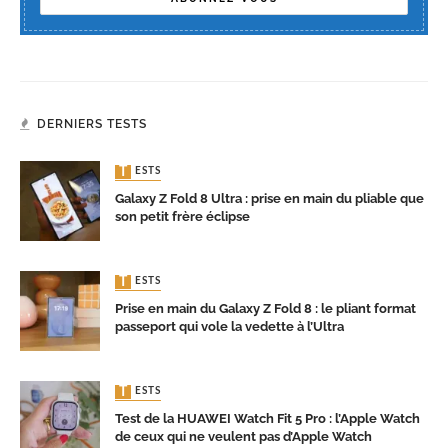
DERNIERS TESTS
TESTS
Galaxy Z Fold 8 Ultra : prise en main du pliable que
son petit frère éclipse
TESTS
Prise en main du Galaxy Z Fold 8 : le pliant format
passeport qui vole la vedette à l’Ultra
TESTS
Test de la HUAWEI Watch Fit 5 Pro : l’Apple Watch
de ceux qui ne veulent pas d’Apple Watch