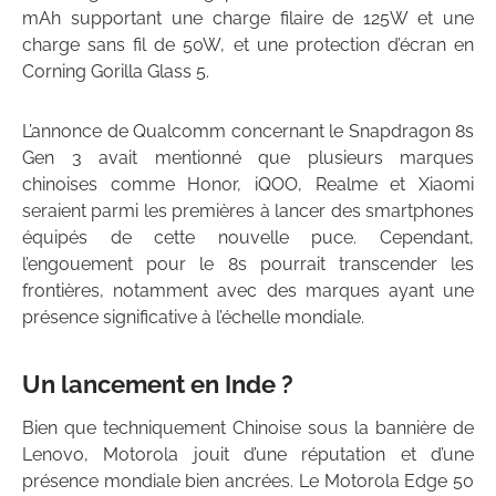
mAh supportant une charge filaire de 125W et une
charge sans fil de 50W, et une protection d’écran en
Corning Gorilla Glass 5.
L’annonce de Qualcomm concernant le Snapdragon 8s
Gen 3 avait mentionné que plusieurs marques
chinoises comme Honor, iQOO, Realme et Xiaomi
seraient parmi les premières à lancer des smartphones
équipés de cette nouvelle puce. Cependant,
l’engouement pour le 8s pourrait transcender les
frontières, notamment avec des marques ayant une
présence significative à l’échelle mondiale.
Un lancement en Inde ?
Bien que techniquement Chinoise sous la bannière de
Lenovo, Motorola jouit d’une réputation et d’une
présence mondiale bien ancrées. Le Motorola Edge 50