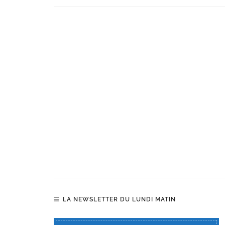
LA NEWSLETTER DU LUNDI MATIN