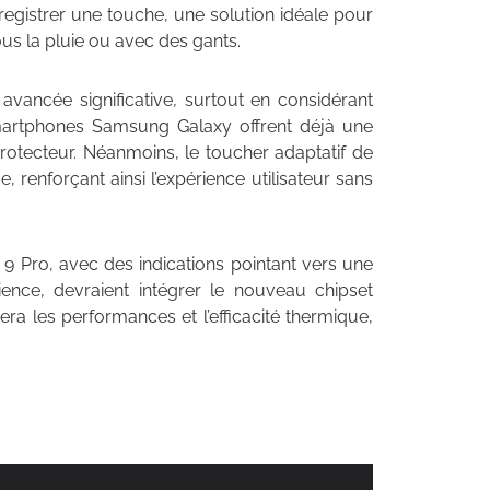
nregistrer une touche, une solution idéale pour
sous la pluie ou avec des gants.
avancée significative, surtout en considérant
smartphones Samsung Galaxy offrent déjà une
 protecteur. Néanmoins, le toucher adaptatif de
 renforçant ainsi l’expérience utilisateur sans
l 9 Pro, avec des indications pointant vers une
ence, devraient intégrer le nouveau chipset
era les performances et l’efficacité thermique,