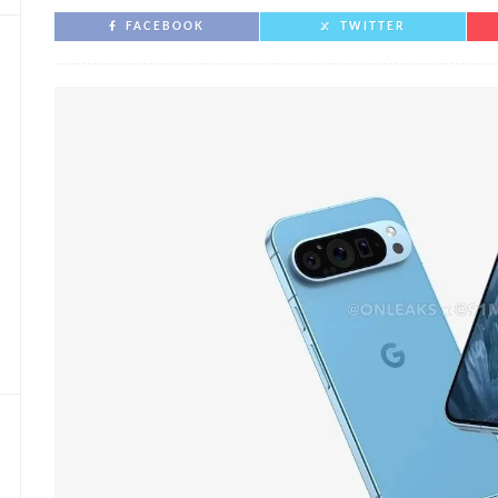
FACEBOOK
TWITTER