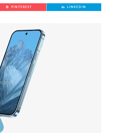
PINTEREST
LINKEDIN