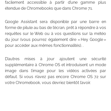
facilement accessible à partir d’une gamme plus
étendue de Chromebooks que dans Chrome 71.
Google Assistant sera disponible par une barre en
forme de pilule au bas de l’écran, prêt à répondre à vos
requêtes sur le Web ou à vos questions sur la météo
du jour (vous pourrez également dire « Hey Google »
pour accéder aux mêmes fonctionnalités). .
D’autres mises à jour ajoutent une sécurité
supplémentaire à Chrome OS et introduisent un mode
image dans l’image pour les vidéos activées par
défaut. Si vous n’avez pas encore Chrome OS 72 sur
votre Chromebook, vous devriez bientôt l’avoir.