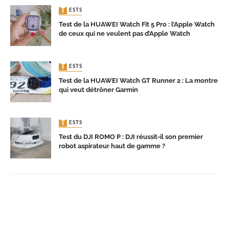
TESTS
Test de la HUAWEI Watch Fit 5 Pro : l’Apple Watch
de ceux qui ne veulent pas d’Apple Watch
TESTS
Test de la HUAWEI Watch GT Runner 2 : La montre
qui veut détrôner Garmin
TESTS
Test du DJI ROMO P : DJI réussit-il son premier
robot aspirateur haut de gamme ?