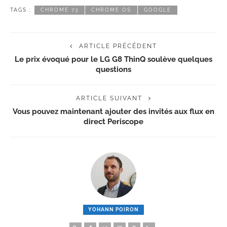
TAGS :
CHROME 73
CHROME OS
GOOGLE
ARTICLE PRÉCÉDENT
Le prix évoqué pour le LG G8 ThinQ soulève quelques
questions
ARTICLE SUIVANT
Vous pouvez maintenant ajouter des invités aux flux en
direct Periscope
YOHANN POIRON