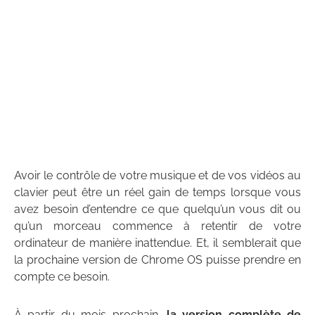
Avoir le contrôle de votre musique et de vos vidéos au
clavier peut être un réel gain de temps lorsque vous
avez besoin d’entendre ce que quelqu’un vous dit ou
qu’un morceau commence à retentir de votre
ordinateur de manière inattendue. Et, il semblerait que
la prochaine version de Chrome OS puisse prendre en
compte ce besoin.
À partir du mois prochain,
la version complète de