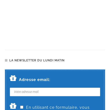
LA NEWSLETTER DU LUNDI MATIN
Adresse email:
En utilisant ce formulaire, vous