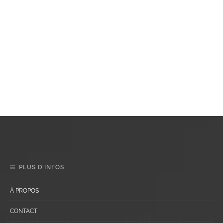
PLUS D’INFOS
À PROPOS
CONTACT