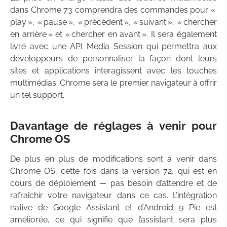
dans Chrome 73 comprendra des commandes pour «
play », « pause », « précédent », « suivant », « chercher
en arrière » et « chercher en avant ». Il sera également
livré avec une API Media Session qui permettra aux
développeurs de personnaliser la façon dont leurs
sites et applications interagissent avec les touches
multimédias. Chrome sera le premier navigateur à offrir
un tel support.
Davantage de réglages à venir pour
Chrome OS
De plus en plus de modifications sont à venir dans
Chrome OS, cette fois dans la version 72, qui est en
cours de déploiement — pas besoin d’attendre et de
rafraîchir votre navigateur dans ce cas. L’intégration
native de Google Assistant et d’Android 9 Pie est
améliorée, ce qui signifie que l’assistant sera plus