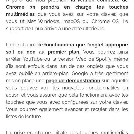
Chrome 73 prendra en charge les touches
multimédias
que vous avez sur votre clavier, que
vous utilisiez Windows, macOS ou Chrome OS. Le
support de Linux arrive à une date ultérieure.
La fonctionnalité
fonctionnera que l’onglet approprié
soit ou non au premier plan
. Vous pourrez ainsi
arrêter YouTube ou la version Web de Spotify même
s’ils sont enfouis dans l’un de ces onglets que vous
avez oublié en arrière-plan. Google a très gentiment
mis en place une
page de démonstration
sur laquelle
vous pouvez voir les nouvelles fonctionnalités en
action et vous assurer que cela fonctionnera avec les
touches que vous avez configurées sur votre clavier.
Vous pourrez également avancer et reculer dans les
listes de lecture.
La prise en charge initiale des touches multimédias