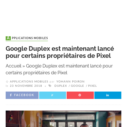
APPLICATIONS MOBILES
Google Duplex est maintenant lancé
pour certains propriétaires de Pixel
Accueil
»
Google Duplex est maintenant lancé pour
certains propriétaires de Pixel
APPLICATIONS MOBILES
par
YOHANN POIRON
le
23 NOVEMBRE 2018
DUPLEX
GOOGLE
PIXEL
FACEBOOK