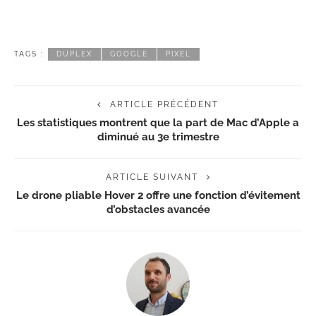
TAGS :
DUPLEX
GOOGLE
PIXEL
ARTICLE PRÉCÉDENT
Les statistiques montrent que la part de Mac d’Apple a
diminué au 3e trimestre
ARTICLE SUIVANT
Le drone pliable Hover 2 offre une fonction d’évitement
d’obstacles avancée