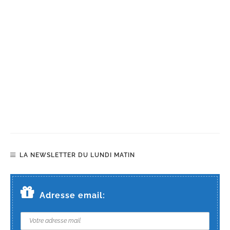
LA NEWSLETTER DU LUNDI MATIN
Adresse email: