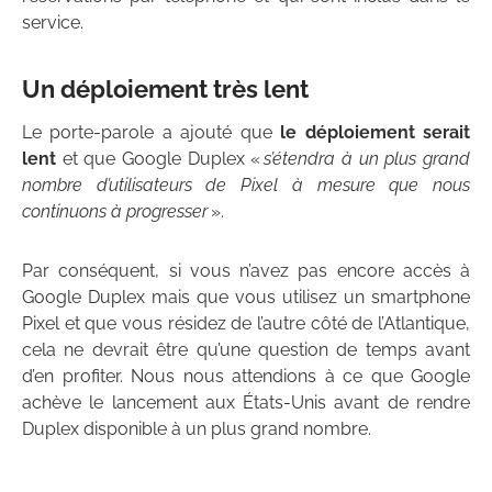
service.
Un déploiement très lent
Le porte-parole a ajouté que
le déploiement serait
lent
et que Google Duplex «
s’étendra à un plus grand
nombre d’utilisateurs de Pixel à mesure que nous
continuons à progresser
».
Par conséquent, si vous n’avez pas encore accès à
Google Duplex mais que vous utilisez un smartphone
Pixel et que vous résidez de l’autre côté de l’Atlantique,
cela ne devrait être qu’une question de temps avant
d’en profiter. Nous nous attendions à ce que Google
achève le lancement aux États-Unis avant de rendre
Duplex disponible à un plus grand nombre.