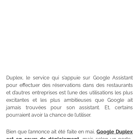
Duplex, le service qui s’appuie sur Google Assistant
pour effectuer des réservations dans des restaurants
et d’autres entreprises est l’une des utilisations les plus
excitantes et les plus ambitieuses que Google ait
jamais trouvées pour son assistant. Et, certains
pourraient avoir la chance de l’utiliser.
Bien que l’annonce ait été faite en mai,
Google Duplex