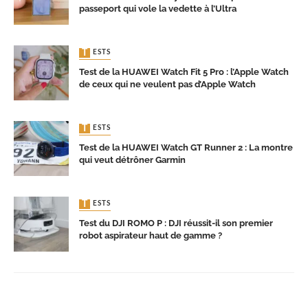
passeport qui vole la vedette à l’Ultra
TESTS
Test de la HUAWEI Watch Fit 5 Pro : l’Apple Watch
de ceux qui ne veulent pas d’Apple Watch
TESTS
Test de la HUAWEI Watch GT Runner 2 : La montre
qui veut détrôner Garmin
TESTS
Test du DJI ROMO P : DJI réussit-il son premier
robot aspirateur haut de gamme ?