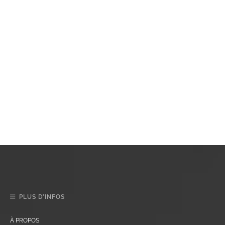
PLUS D’INFOS
À PROPOS