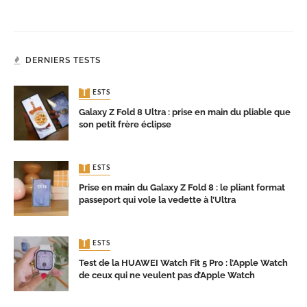
DERNIERS TESTS
TESTS
Galaxy Z Fold 8 Ultra : prise en main du pliable que
son petit frère éclipse
TESTS
Prise en main du Galaxy Z Fold 8 : le pliant format
passeport qui vole la vedette à l’Ultra
TESTS
Test de la HUAWEI Watch Fit 5 Pro : l’Apple Watch
de ceux qui ne veulent pas d’Apple Watch