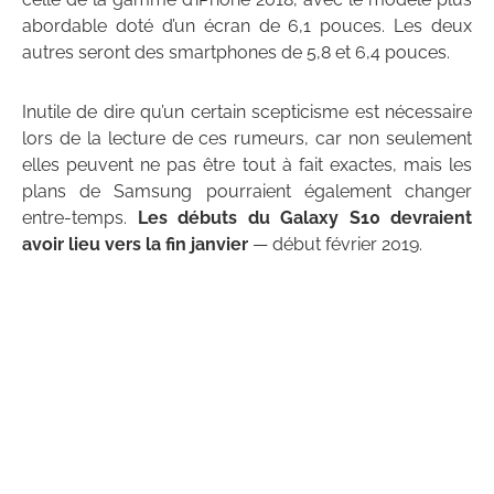
abordable doté d’un écran de 6,1 pouces. Les deux
autres seront des smartphones de 5,8 et 6,4 pouces.
Inutile de dire qu’un certain scepticisme est nécessaire
lors de la lecture de ces rumeurs, car non seulement
elles peuvent ne pas être tout à fait exactes, mais les
plans de Samsung pourraient également changer
entre-temps.
Les débuts du Galaxy S10 devraient
avoir lieu vers la fin janvier
— début février 2019.