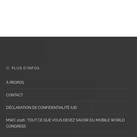
PLUS D’INFOS
À PROPOS
CONTACT
DÉCLARATION DE CONFIDENTIALITÉ (UE)
MWC 2026 : TOUT CE QUE VOUS DEVEZ SAVOIR DU MOBILE WORLD
CONGRESS