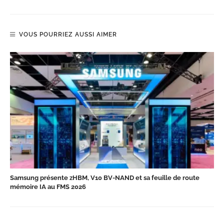
VOUS POURRIEZ AUSSI AIMER
Samsung présente zHBM, V10 BV-NAND et sa feuille de route
mémoire IA au FMS 2026