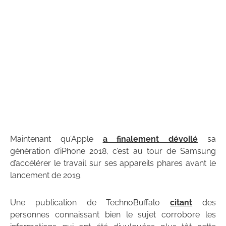
Maintenant qu’Apple
a finalement dévoilé
sa
génération d’iPhone 2018, c’est au tour de Samsung
d’accélérer le travail sur ses appareils phares avant le
lancement de 2019.
Une publication de TechnoBuffalo
citant
des
personnes connaissant bien le sujet corrobore les