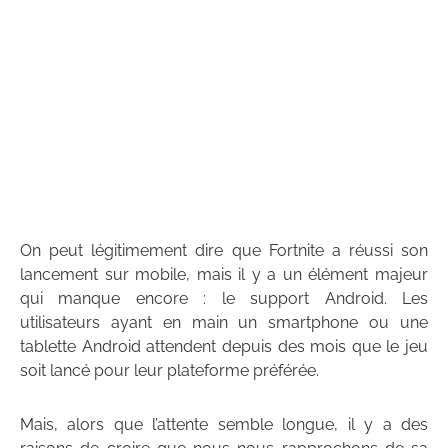
On peut légitimement dire que Fortnite a réussi son
lancement sur mobile, mais il y a un élément majeur
qui manque encore : le support Android. Les
utilisateurs ayant en main un smartphone ou une
tablette Android attendent depuis des mois que le jeu
soit lancé pour leur plateforme préférée.
Mais, alors que l’attente semble longue, il y a des