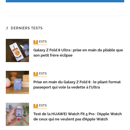
DERNIERS TESTS
TESTS
Galaxy Z Fold 8 Ultra : prise en main du pliable que
son petit frère éclipse
TESTS
Prise en main du Galaxy Z Fold 8 : le pliant format
passeport qui vole la vedette à l’Ultra
TESTS
Test de la HUAWEI Watch Fit 5 Pro : l’Apple Watch
de ceux qui ne veulent pas d’Apple Watch