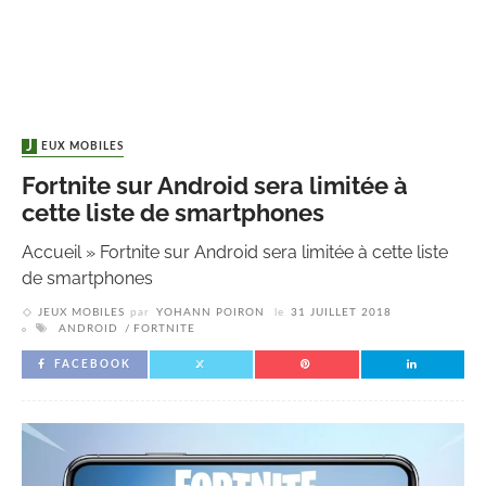
JEUX MOBILES
Fortnite sur Android sera limitée à
cette liste de smartphones
Accueil
»
Fortnite sur Android sera limitée à cette liste
de smartphones
JEUX MOBILES
par
YOHANN POIRON
le
31 JUILLET 2018
ANDROID
FORTNITE
FACEBOOK