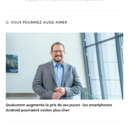
VOUS POURRIEZ AUSSI AIMER
Qualcomm augmente le prix de ses puces : les smartphones
Android pourraient coûter plus cher