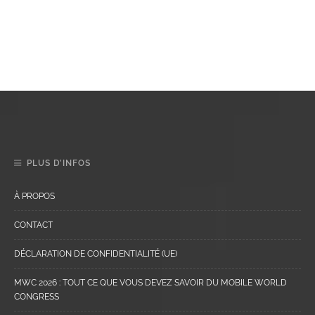
PLUS D’INFOS
À PROPOS
CONTACT
DÉCLARATION DE CONFIDENTIALITÉ (UE)
MWC 2026 : TOUT CE QUE VOUS DEVEZ SAVOIR DU MOBILE WORLD
CONGRESS