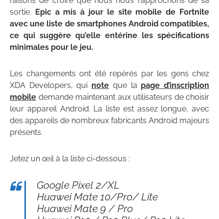
raisons de croire que nous nous rapprochons de sa
sortie.
Epic a mis à jour le site mobile de Fortnite
avec une liste de smartphones Android compatibles,
ce qui suggère qu’elle entérine les spécifications
minimales pour le jeu.
Les changements ont été repérés par les gens chez
XDA Developers, qui
note
que la
page d’inscription
mobile
demande maintenant aux utilisateurs de choisir
leur appareil Android. La liste est assez longue, avec
des appareils de nombreux fabricants Android majeurs
présents.
Jetez un œil à la liste ci-dessous :
Google Pixel 2/XL
Huawei Mate 10/Pro/ Lite
Huawei Mate 9 / Pro