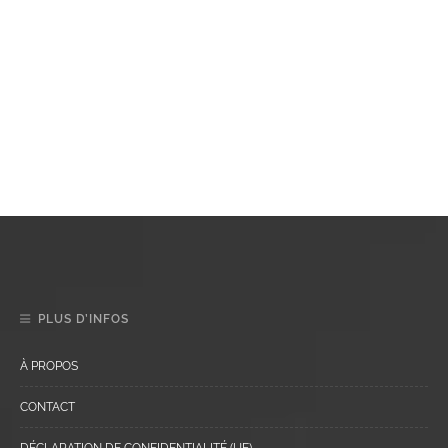
PLUS D’INFOS
À PROPOS
CONTACT
DÉCLARATION DE CONFIDENTIALITÉ (UE)