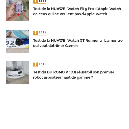
TESTS
Test de la HUAWEI Watch Fit 5 Pro : l’Apple Watch
de ceux qui ne veulent pas d’Apple Watch
TESTS
Test de la HUAWEI Watch GT Runner 2 : La montre
qui veut détrôner Garmin
TESTS
Test du DJI ROMO P : DJI réussit-il son premier
robot aspirateur haut de gamme ?