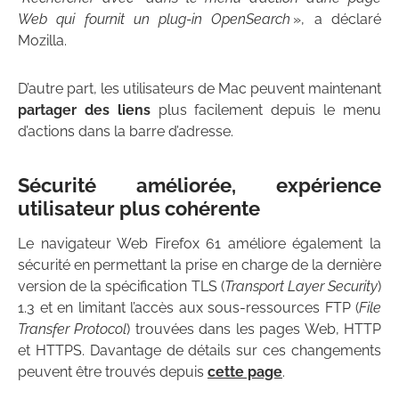
Web qui fournit un plug-in OpenSearch
», a déclaré
Mozilla.
D’autre part, les utilisateurs de Mac peuvent maintenant
partager des liens
plus facilement depuis le menu
d’actions dans la barre d’adresse.
Sécurité améliorée, expérience
utilisateur plus cohérente
Le navigateur Web Firefox 61 améliore également la
sécurité en permettant la prise en charge de la dernière
version de la spécification TLS (
Transport Layer Security
)
1.3 et en limitant l’accès aux sous-ressources FTP (
File
Transfer Protocol
) trouvées dans les pages Web, HTTP
et HTTPS. Davantage de détails sur ces changements
peuvent être trouvés depuis
cette page
.