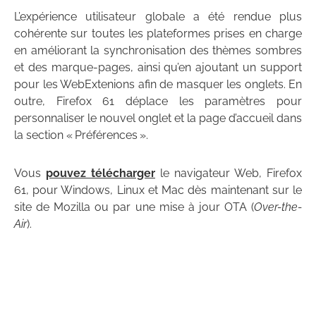
L’expérience utilisateur globale a été rendue plus
cohérente sur toutes les plateformes prises en charge
en améliorant la synchronisation des thèmes sombres
et des marque-pages, ainsi qu’en ajoutant un support
pour les WebExtenions afin de masquer les onglets. En
outre, Firefox 61 déplace les paramètres pour
personnaliser le nouvel onglet et la page d’accueil dans
la section « Préférences ».
Vous
pouvez télécharger
le navigateur Web, Firefox
61, pour Windows, Linux et Mac dès maintenant sur le
site de Mozilla ou par une mise à jour OTA (
Over-the-
Air
).