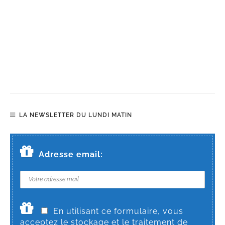
LA NEWSLETTER DU LUNDI MATIN
Adresse email:
En utilisant ce formulaire, vous
acceptez le stockage et le traitement de