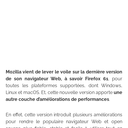
Mozilla vient de lever le voile sur la dernière version
de son navigateur Web, à savoir Firefox 61
, pour
toutes les plateformes supportées, dont Windows,
Linux et macOS. Et, cette nouvelle version apporte
une
autre couche d’améliorations de performances
.
En effet, cette version introduit plusieurs améliorations
pour rendre le populaire navigateur Web et open