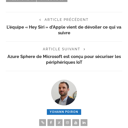
ARTICLE PRÉCÉDENT
L’équipe « Hey Siri » d’Apple vient de dévoiler ce qui va
suivre
ARTICLE SUIVANT
Azure Sphere de Microsoft est conçu pour sécuriser les
périphériques IoT
YOHANN POIRON