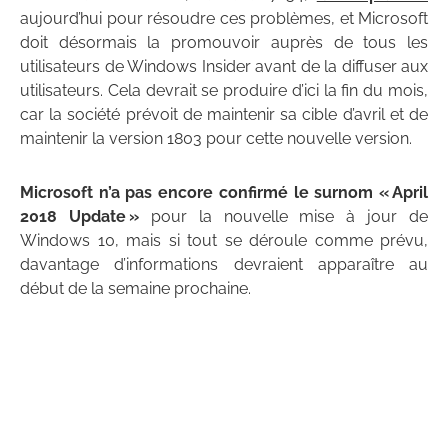
aujourd’hui pour résoudre ces problèmes, et Microsoft
doit désormais la promouvoir auprès de tous les
utilisateurs de Windows Insider avant de la diffuser aux
utilisateurs. Cela devrait se produire d’ici la fin du mois,
car la société prévoit de maintenir sa cible d’avril et de
maintenir la version 1803 pour cette nouvelle version.
Microsoft n’a pas encore confirmé le surnom « April
2018 Update »
pour la nouvelle mise à jour de
Windows 10, mais si tout se déroule comme prévu,
davantage d’informations devraient apparaître au
début de la semaine prochaine.