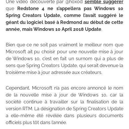
Une vidéo découverte par @h0x0d
semble suggérer
que
Redstone 4 ne s’appellera pas Windows 10
Spring Creators Update, comme l’avait suggéré le
géant du logiciel basé à Redmond au début de cette
année, mais Windows 10 April 2018 Update
.
Bien que ce ne soit pas vraiment le meilleur nom que
Microsoft ait pu choisir pour une nouvelle mise à jour
de Windows 10, c’est en fait un surnom qui a plus de
sens que Spring Creators Update, qui serait devenue la
troisième mise à jour adressée aux créateurs.
Cependant, Microsoft n’a pas encore annoncé le nom
de la nouvelle mise à jour de Windows 10, car la
société continue à travailler sur la finalisation de la
version RTM. La désignation de Spring Creators Update
a elle-même été révélée dans plusieurs documents
officiels plus tôt dans l’année.