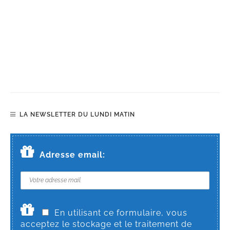
LA NEWSLETTER DU LUNDI MATIN
Adresse email:
En utilisant ce formulaire, vous
acceptez le stockage et le traitement de