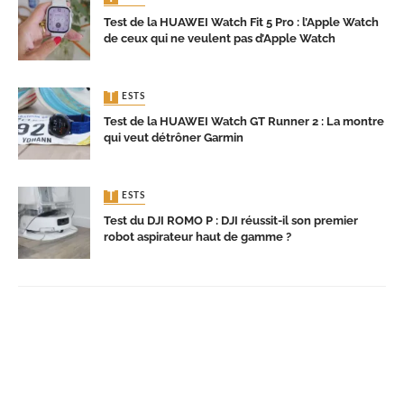
Test de la HUAWEI Watch Fit 5 Pro : l’Apple Watch
de ceux qui ne veulent pas d’Apple Watch
TESTS
Test de la HUAWEI Watch GT Runner 2 : La montre
qui veut détrôner Garmin
TESTS
Test du DJI ROMO P : DJI réussit-il son premier
robot aspirateur haut de gamme ?