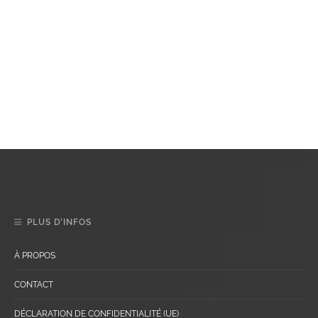
PLUS D’INFOS
À PROPOS
CONTACT
DÉCLARATION DE CONFIDENTIALITÉ (UE)