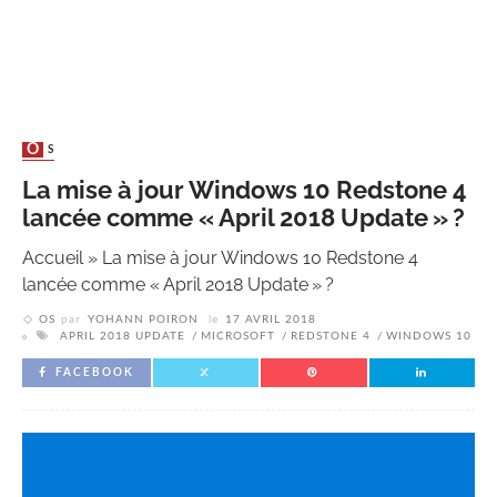
OS
La mise à jour Windows 10 Redstone 4
lancée comme « April 2018 Update » ?
Accueil
»
La mise à jour Windows 10 Redstone 4
lancée comme « April 2018 Update » ?
OS
par
YOHANN POIRON
le
17 AVRIL 2018
APRIL 2018 UPDATE
MICROSOFT
REDSTONE 4
WINDOWS 10
FACEBOOK