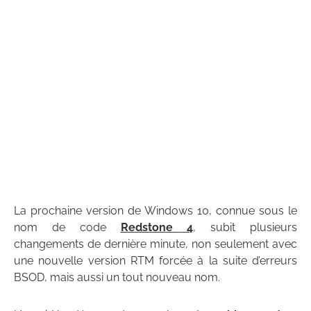
La prochaine version de Windows 10, connue sous le
nom de code
Redstone 4
, subit plusieurs
changements de dernière minute, non seulement avec
une nouvelle version RTM forcée à la suite d’erreurs
BSOD, mais aussi un tout nouveau nom.