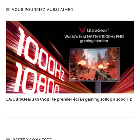
VOUS POURRIEZ AUSSI AIMER
LG UltraGear 25G590B : le premier écran gaming 1080p à 1000 Hz