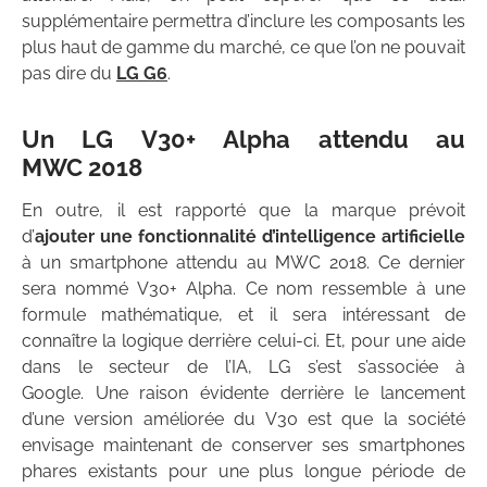
supplémentaire permettra d’inclure les composants les
plus haut de gamme du marché, ce que l’on ne pouvait
pas dire du
LG G6
.
Un LG V30+ Alpha attendu au
MWC 2018
En outre, il est rapporté que la marque prévoit
d’
ajouter une fonctionnalité d’intelligence artificielle
à un smartphone attendu au MWC 2018. Ce dernier
sera nommé V30+ Alpha. Ce nom ressemble à une
formule mathématique, et il sera intéressant de
connaître la logique derrière celui-ci. Et, pour une aide
dans le secteur de l’IA, LG s’est s’associée à
Google. Une raison évidente derrière le lancement
d’une version améliorée du V30 est que la société
envisage maintenant de conserver ses smartphones
phares existants pour une plus longue période de