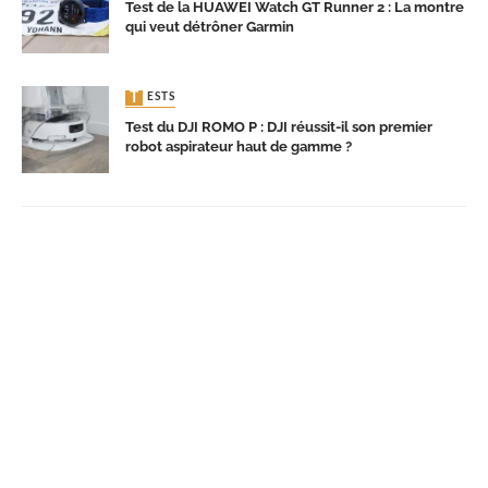
Test de la HUAWEI Watch GT Runner 2 : La montre
qui veut détrôner Garmin
TESTS
Test du DJI ROMO P : DJI réussit-il son premier
robot aspirateur haut de gamme ?