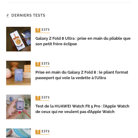
DERNIERS TESTS
TESTS
Galaxy Z Fold 8 Ultra : prise en main du pliable que
son petit frère éclipse
TESTS
Prise en main du Galaxy Z Fold 8 : le pliant format
passeport qui vole la vedette à l’Ultra
TESTS
Test de la HUAWEI Watch Fit 5 Pro : l’Apple Watch
de ceux qui ne veulent pas d’Apple Watch
TESTS