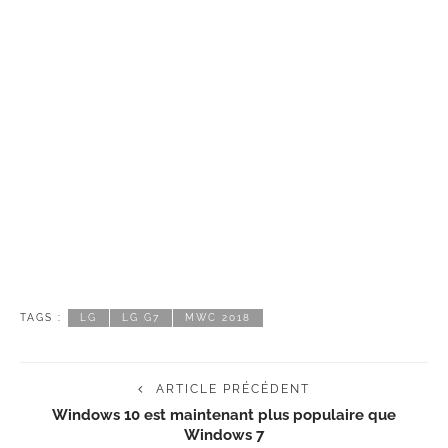
TAGS :
LG
LG G7
MWC 2018
ARTICLE PRÉCÉDENT
Windows 10 est maintenant plus populaire que
Windows 7