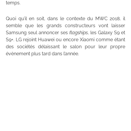
temps.
Quoi qu’il en soit, dans le contexte du MWC 2018, il
semble que les grands constructeurs vont laisser
Samsung seul annoncer ses
flagships
, les Galaxy S9 et
S9+. LG rejoint Huawei ou encore Xiaomi comme étant
des sociétés délaissant le salon pour leur propre
évènement plus tard dans l’année.