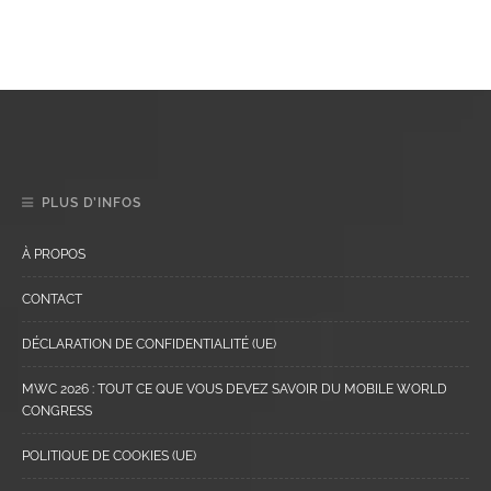
PLUS D’INFOS
À PROPOS
CONTACT
DÉCLARATION DE CONFIDENTIALITÉ (UE)
MWC 2026 : TOUT CE QUE VOUS DEVEZ SAVOIR DU MOBILE WORLD
CONGRESS
POLITIQUE DE COOKIES (UE)