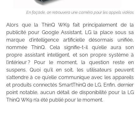
En façade, on retrouvera une caméra pour les appels vidéos
Alors que la ThinQ WK9 fait principalement de la
publicité pour Google Assistant, LG la place sous sa
marque d’intelligence artificielle désormais unifiée,
nommée ThinQ. Cela signifie-t-il qu’elle aura son
propre assistant intelligent, et son propre système à
l’intérieur ? Pour le moment, la question reste en
suspens. Quoi qu’il en soit, les utilisateurs peuvent
s’attendre à ce qu’elle communique avec les appareils
et produits connectés SmartThinQ de LG. Enfin, dernier
point notable, aucun détail de disponibilité pour la LG
ThinQ WK9 n’a été publié pour le moment.