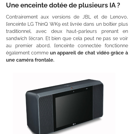
Une enceinte dotée de plusieurs IA ?
Contrairement aux versions de JBL et de Lenovo,
l’enceinte LG ThinQ WK9 est livrée dans un boîtier plus
traditionnel, avec deux haut-parleurs prenant en
sandwich l’écran. Et bien que cela peut ne pas se voir
au premier abord, l’enceinte connectée fonctionne
également comme
un appareil de chat vidéo grâce à
une caméra frontale.