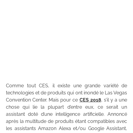
Comme tout CES, il existe une grande variété de
technologies et de produits qui ont inondé le Las Vegas
Convention Center. Mais pour ce
CES 2018
, s’il y a une
chose qui lie la plupart d’entre eux, ce serait un
assistant doté d’une intelligence artificielle. Annoncé
après la multitude de produits étant compatibles avec
les assistants Amazon Alexa et/ou Google Assistant,