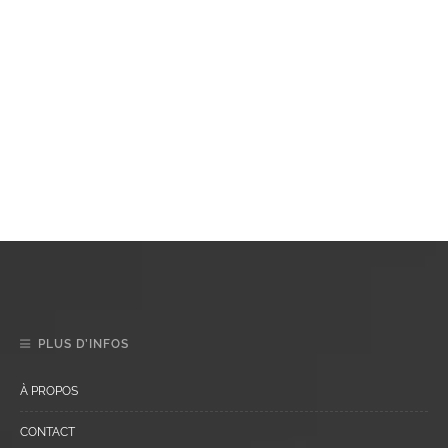
PLUS D’INFOS
À PROPOS
CONTACT