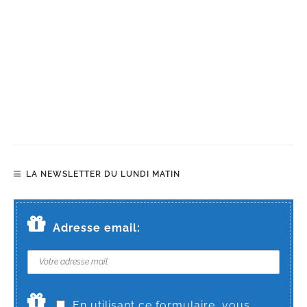
LA NEWSLETTER DU LUNDI MATIN
Adresse email:
En utilisant ce formulaire, vous