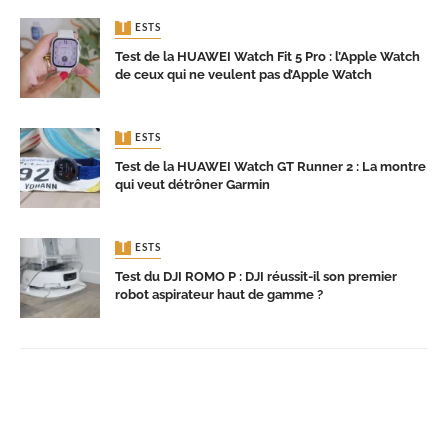
TESTS
Test de la HUAWEI Watch Fit 5 Pro : l’Apple Watch
de ceux qui ne veulent pas d’Apple Watch
TESTS
Test de la HUAWEI Watch GT Runner 2 : La montre
qui veut détrôner Garmin
TESTS
Test du DJI ROMO P : DJI réussit-il son premier
robot aspirateur haut de gamme ?