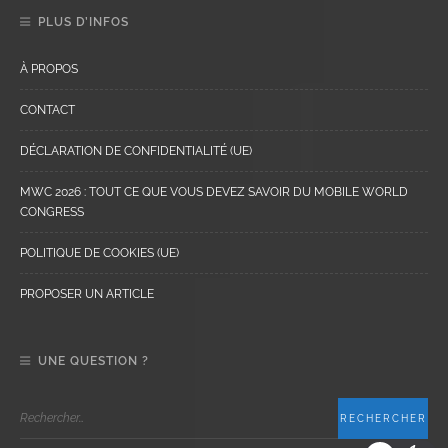
PLUS D’INFOS
À PROPOS
CONTACT
DÉCLARATION DE CONFIDENTIALITÉ (UE)
MWC 2026 : TOUT CE QUE VOUS DEVEZ SAVOIR DU MOBILE WORLD
CONGRESS
POLITIQUE DE COOKIES (UE)
PROPOSER UN ARTICLE
UNE QUESTION ?