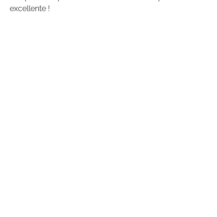
excellente !