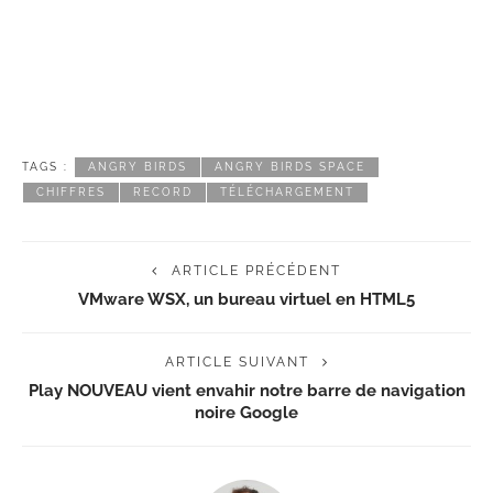
TAGS :
ANGRY BIRDS
ANGRY BIRDS SPACE
CHIFFRES
RECORD
TÉLÉCHARGEMENT
ARTICLE PRÉCÉDENT
VMware WSX, un bureau virtuel en HTML5
ARTICLE SUIVANT
Play NOUVEAU vient envahir notre barre de navigation
noire Google