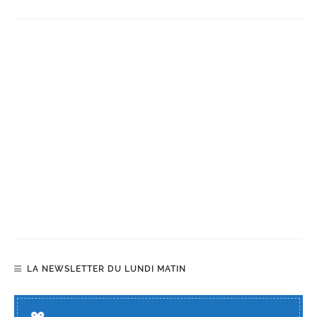
LA NEWSLETTER DU LUNDI MATIN