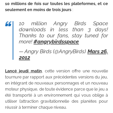
10 millions de fois sur toutes les plateformes, et ce
seulement en moins de trois jours
:
10 million Angry Birds Space
downloads in less than 3 days!
Thanks to our fans, stay tuned for
more!
#angrybirdsspace
— Angry Birds (@AngryBirds)
Mars 26,
2012
Lancé jeudi matin
, cette version offre une nouvelle
tournure par rapport aux précédentes versions du jeu,
en intégrant de nouveaux personnages et un nouveau
moteur physique, de toute évidence parce que le jeu a
été transporté à un environnement qui vous oblige à
utiliser l’attraction gravitationnelle des planètes pour
réussir à terminer chaque niveau.