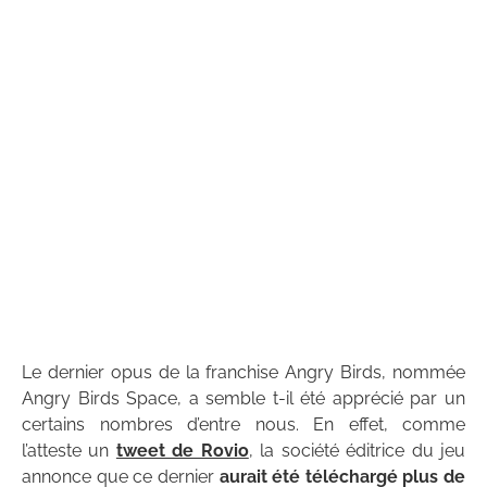
Le dernier opus de la franchise Angry Birds, nommée
Angry Birds Space, a semble t-il été apprécié par un
certains nombres d’entre nous. En effet, comme
l’atteste un
tweet de Rovio
, la société éditrice du jeu
annonce que ce dernier
aurait été téléchargé plus de