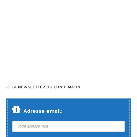
LA NEWSLETTER DU LUNDI MATIN
Adresse email: