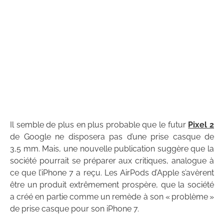
Il semble de plus en plus probable que le futur
Pixel 2
de Google ne disposera pas d’une prise casque de
3,5 mm. Mais, une nouvelle publication suggère que la
société pourrait se préparer aux critiques, analogue à
ce que l’iPhone 7 a reçu. Les AirPods d’Apple s’avèrent
être un produit extrêmement prospère, que la société
a créé en partie comme un remède à son « problème »
de prise casque pour son iPhone 7.