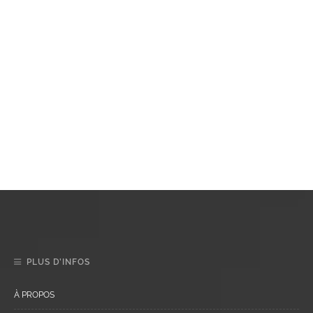
PLUS D’INFOS
À PROPOS