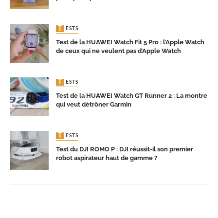
TESTS
Test de la HUAWEI Watch Fit 5 Pro : l’Apple Watch
de ceux qui ne veulent pas d’Apple Watch
TESTS
Test de la HUAWEI Watch GT Runner 2 : La montre
qui veut détrôner Garmin
TESTS
Test du DJI ROMO P : DJI réussit-il son premier
robot aspirateur haut de gamme ?