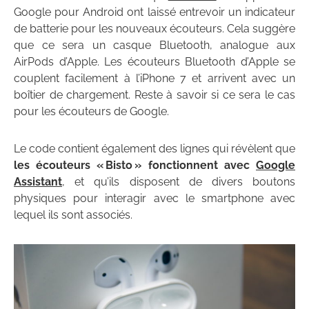
Google pour Android ont laissé entrevoir un indicateur
de batterie pour les nouveaux écouteurs. Cela suggère
que ce sera un casque Bluetooth, analogue aux
AirPods d’Apple. Les écouteurs Bluetooth d’Apple se
couplent facilement à l’iPhone 7 et arrivent avec un
boîtier de chargement. Reste à savoir si ce sera le cas
pour les écouteurs de Google.
Le code contient également des lignes qui révèlent que
les écouteurs « Bisto » fonctionnent avec
Google
Assistant
, et qu’ils disposent de divers boutons
physiques pour interagir avec le smartphone avec
lequel ils sont associés.