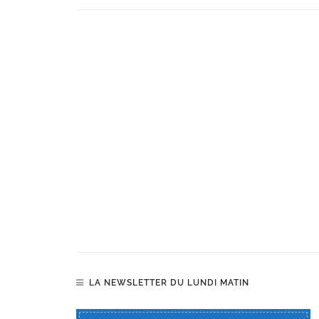
LA NEWSLETTER DU LUNDI MATIN