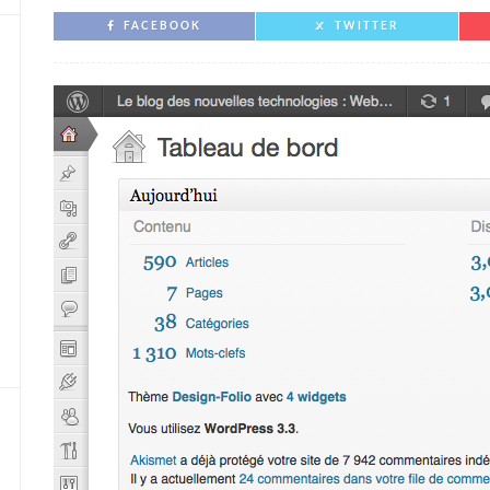
FACEBOOK
TWITTER