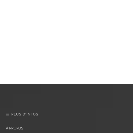
PLUS D’INFOS
À PROPOS