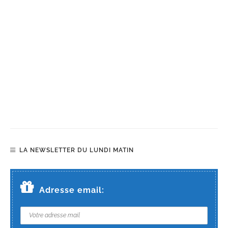
LA NEWSLETTER DU LUNDI MATIN
Adresse email: