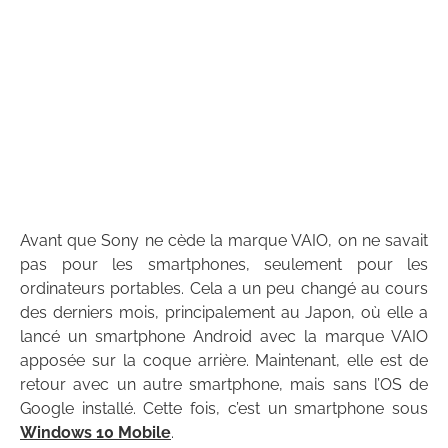
Avant que Sony ne cède la marque VAIO, on ne savait
pas pour les smartphones, seulement pour les
ordinateurs portables. Cela a un peu changé au cours
des derniers mois, principalement au Japon, où elle a
lancé un smartphone Android avec la marque VAIO
apposée sur la coque arrière. Maintenant, elle est de
retour avec un autre smartphone, mais sans l’OS de
Google installé. Cette fois, c’est un smartphone sous
Windows 10 Mobile
.