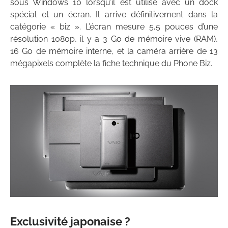
sous Windows 10 lorsqu’il est utilisé avec un dock
spécial et un écran. Il arrive définitivement dans la
catégorie « biz ». L’écran mesure 5,5 pouces d’une
résolution 1080p, il y a 3 Go de mémoire vive (RAM),
16 Go de mémoire interne, et la caméra arrière de 13
mégapixels complète la fiche technique du Phone Biz.
Exclusivité japonaise ?