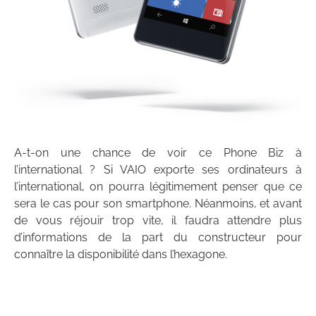
A-t-on une chance de voir ce Phone Biz à
l’international ? Si VAIO exporte ses ordinateurs à
l’international, on pourra légitimement penser que ce
sera le cas pour son smartphone. Néanmoins, et avant
de vous réjouir trop vite, il faudra attendre plus
d’informations de la part du constructeur pour
connaître la disponibilité dans l’hexagone.