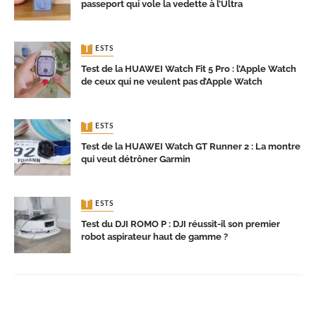
passeport qui vole la vedette à l’Ultra
TESTS
Test de la HUAWEI Watch Fit 5 Pro : l’Apple Watch
de ceux qui ne veulent pas d’Apple Watch
TESTS
Test de la HUAWEI Watch GT Runner 2 : La montre
qui veut détrôner Garmin
TESTS
Test du DJI ROMO P : DJI réussit-il son premier
robot aspirateur haut de gamme ?