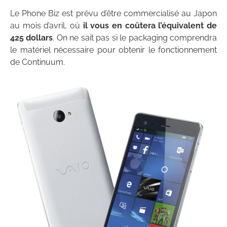
Le Phone Biz est prévu d’être commercialisé au Japon
au mois d’avril, où
il vous en coûtera l’équivalent de
425 dollars
. On ne sait pas si le packaging comprendra
le matériel nécessaire pour obtenir le fonctionnement
de Continuum.