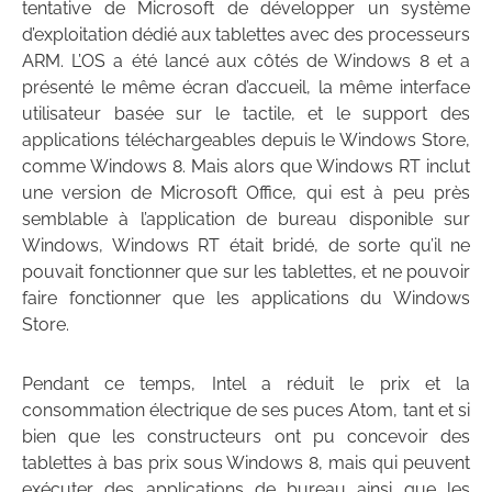
tentative de Microsoft de développer un système
d’exploitation dédié aux tablettes avec des processeurs
ARM. L’OS a été lancé aux côtés de Windows 8 et a
présenté le même écran d’accueil, la même interface
utilisateur basée sur le tactile, et le support des
applications téléchargeables depuis le Windows Store,
comme Windows 8. Mais alors que Windows RT inclut
une version de Microsoft Office, qui est à peu près
semblable à l’application de bureau disponible sur
Windows, Windows RT était bridé, de sorte qu’il ne
pouvait fonctionner que sur les tablettes, et ne pouvoir
faire fonctionner que les applications du Windows
Store.
Pendant ce temps, Intel a réduit le prix et la
consommation électrique de ses puces Atom, tant et si
bien que les constructeurs ont pu concevoir des
tablettes à bas prix sous Windows 8, mais qui peuvent
exécuter des applications de bureau ainsi que les