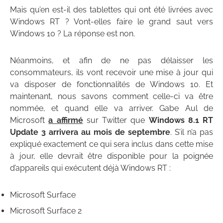
Mais qu’en est-il des tablettes qui ont été livrées avec
Windows RT ? Vont-elles faire le grand saut vers
Windows 10 ? La réponse est non.
Néanmoins, et afin de ne pas délaisser les
consommateurs, ils vont recevoir une mise à jour qui
va disposer de fonctionnalités de Windows 10. Et
maintenant, nous savons comment celle-ci va être
nommée, et quand elle va arriver. Gabe Aul de
Microsoft
a affirmé
sur Twitter que
Windows 8.1 RT
Update 3 arrivera au mois de septembre
. S’il n’a pas
expliqué exactement ce qui sera inclus dans cette mise
à jour, elle devrait être disponible pour la poignée
d’appareils qui exécutent déjà Windows RT :
Microsoft Surface
Microsoft Surface 2