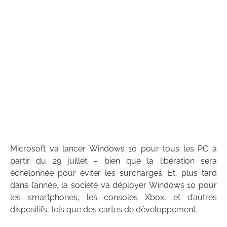
Microsoft va lancer Windows 10 pour tous les PC à
partir du 29 juillet – bien que la libération sera
échelonnée pour éviter les surcharges. Et, plus tard
dans l’année, la société va déployer Windows 10 pour
les smartphones, les consoles Xbox, et d’autres
dispositifs, tels que des cartes de développement.