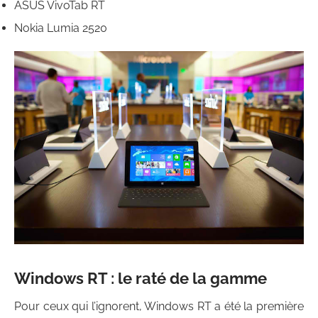
ASUS VivoTab RT
Nokia Lumia 2520
Windows RT : le raté de la gamme
Pour ceux qui l’ignorent, Windows RT a été la première