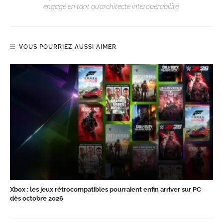
engagé en tant qu’architecte interopérabilité.
VOUS POURRIEZ AUSSI AIMER
Xbox : les jeux rétrocompatibles pourraient enfin arriver sur PC
dès octobre 2026