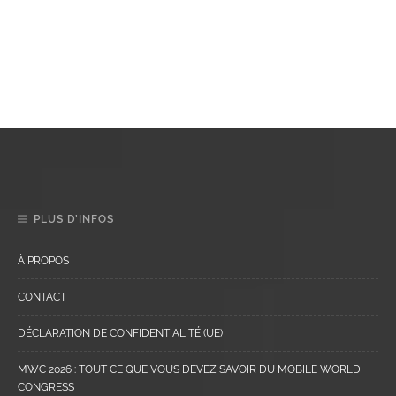
PLUS D’INFOS
À PROPOS
CONTACT
DÉCLARATION DE CONFIDENTIALITÉ (UE)
MWC 2026 : TOUT CE QUE VOUS DEVEZ SAVOIR DU MOBILE WORLD
CONGRESS