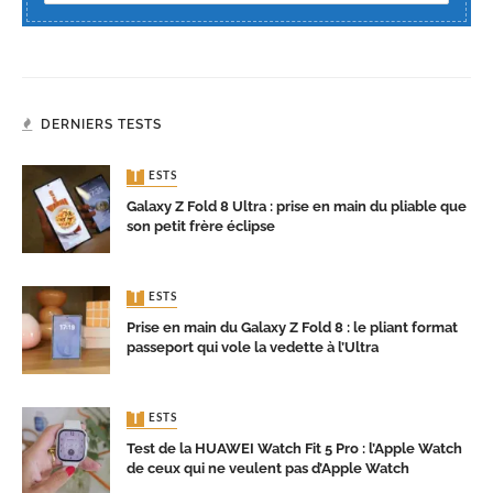
DERNIERS TESTS
TESTS
Galaxy Z Fold 8 Ultra : prise en main du pliable que
son petit frère éclipse
TESTS
Prise en main du Galaxy Z Fold 8 : le pliant format
passeport qui vole la vedette à l’Ultra
TESTS
Test de la HUAWEI Watch Fit 5 Pro : l’Apple Watch
de ceux qui ne veulent pas d’Apple Watch