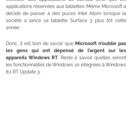
applications réservées aux tablettes. Même Microsoft a
décidé de passer à des puces Intel Atom lorsque la
société a lancé sa tablette Surface 3 plus tôt cette
année.
Donc, il est bon de savoir que
Microsoft n’oublie pas
les gens qui ont dépensé de l’argent sur ​​les
appareils Windows RT
. Reste à savoir quelles seront
les fonctionnalités de Windows 10 intégrées à Windows
8.1 RT Update 3.