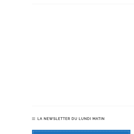
LA NEWSLETTER DU LUNDI MATIN