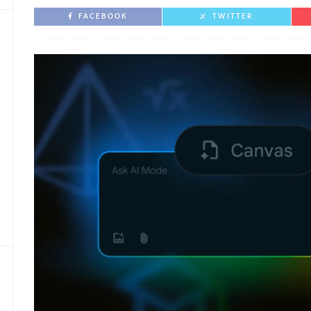
FACEBOOK
TWITTER