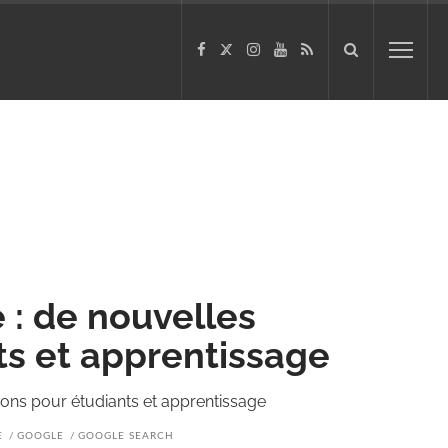
 : de nouvelles
ts et apprentissage
ons pour étudiants et apprentissage
E
GOOGLE
GOOGLE SEARCH