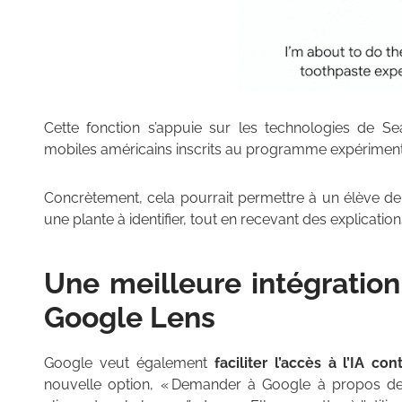
Cette fonction s’appuie sur les technologies de Sea
mobiles américains inscrits au programme expériment
Concrètement, cela pourrait permettre à un élève de
une plante à identifier, tout en recevant des explicati
Une meilleure intégratio
Google Lens
Google veut également
faciliter l’accès à l’IA 
nouvelle option, « Demander à Google à propos de ce