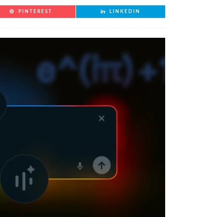
PINTEREST
LINKEDIN