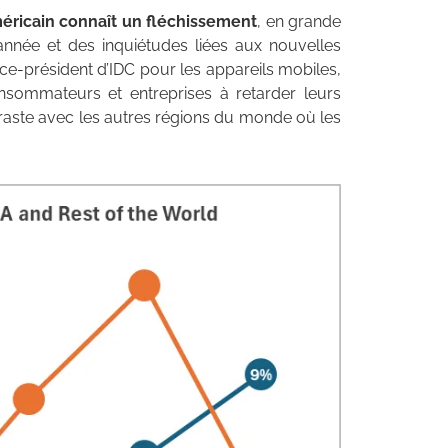
éricain connaît un fléchissement
, en grande
nnée et des inquiétudes liées aux nouvelles
ice-président d’IDC pour les appareils mobiles,
onsommateurs et entreprises à retarder leurs
aste avec les autres régions du monde où les