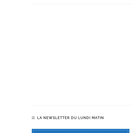
LA NEWSLETTER DU LUNDI MATIN