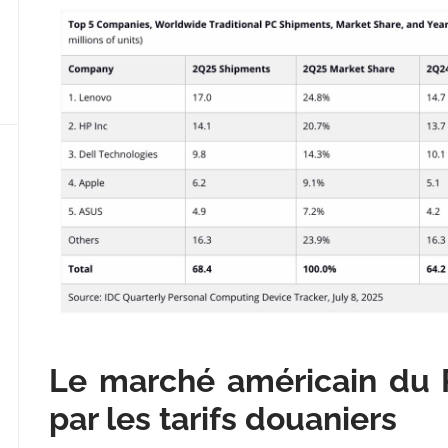
Le marché américain du P
par les tarifs douaniers