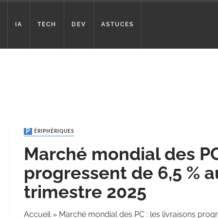
IA
TECH
DEV
ASTUCES
PÉRIPHÉRIQUES
Marché mondial des PC :
progressent de 6,5 % 
trimestre 2025
Accueil
»
Marché mondial des PC : les livraisons prog