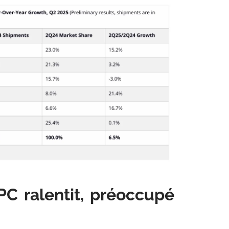
C ralentit, préoccupé