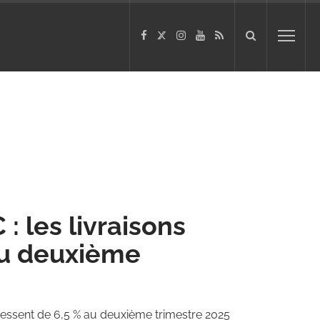
 les livraisons
au deuxième
ressent de 6,5 % au deuxième trimestre 2025