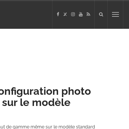
onfiguration photo
sur le modèle
 haut de gamme même sur le modèle standard