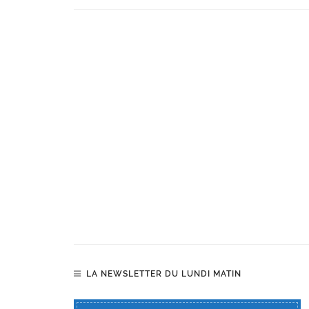
LA NEWSLETTER DU LUNDI MATIN