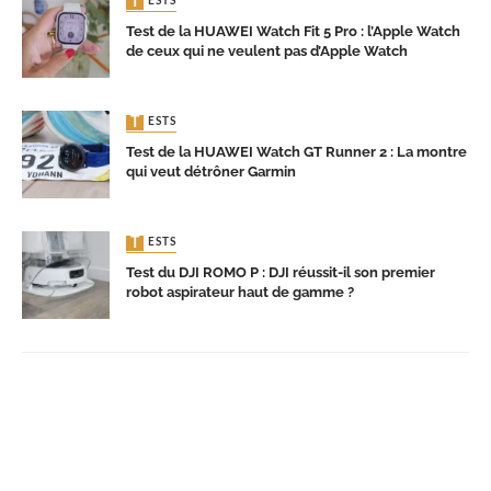
TESTS
Test de la HUAWEI Watch Fit 5 Pro : l’Apple Watch
de ceux qui ne veulent pas d’Apple Watch
TESTS
Test de la HUAWEI Watch GT Runner 2 : La montre
qui veut détrôner Garmin
TESTS
Test du DJI ROMO P : DJI réussit-il son premier
robot aspirateur haut de gamme ?