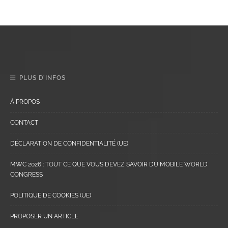
PLUS D’INFOS
À PROPOS
CONTACT
DÉCLARATION DE CONFIDENTIALITÉ (UE)
MWC 2026 : TOUT CE QUE VOUS DEVEZ SAVOIR DU MOBILE WORLD
CONGRESS
POLITIQUE DE COOKIES (UE)
PROPOSER UN ARTICLE