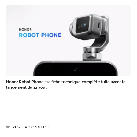
Honor Robot Phone : sa fiche technique complète fuite avant le
lancement du 12 août
RESTER CONNECTÉ