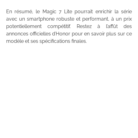
En résumé, le Magic 7 Lite pourrait enrichir la série
avec un smartphone robuste et performant, à un prix
potentiellement compétitif. Restez à l’affût des
annonces officielles d’Honor pour en savoir plus sur ce
modèle et ses spécifications finales.