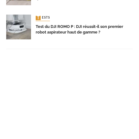
TESTS
Test du DJI ROMO P : DJI réussit-il son premier
robot aspirateur haut de gamme ?