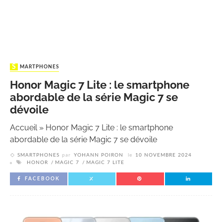
SMARTPHONES
Honor Magic 7 Lite : le smartphone
abordable de la série Magic 7 se
dévoile
Accueil
»
Honor Magic 7 Lite : le smartphone
abordable de la série Magic 7 se dévoile
SMARTPHONES
par
YOHANN POIRON
le
10 NOVEMBRE 2024
HONOR
MAGIC 7
MAGIC 7 LITE
FACEBOOK