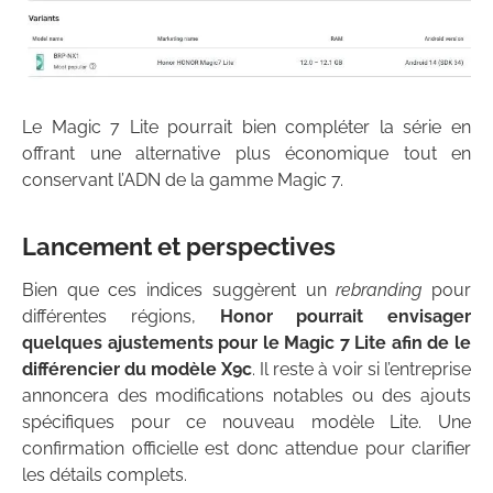
Le Magic 7 Lite pourrait bien compléter la série en
offrant une alternative plus économique tout en
conservant l’ADN de la gamme Magic 7.
Lancement et perspectives
Bien que ces indices suggèrent un
rebranding
pour
différentes régions,
Honor pourrait envisager
quelques ajustements pour le Magic 7 Lite afin de le
différencier du modèle X9c
. Il reste à voir si l’entreprise
annoncera des modifications notables ou des ajouts
spécifiques pour ce nouveau modèle Lite. Une
confirmation officielle est donc attendue pour clarifier
les détails complets.