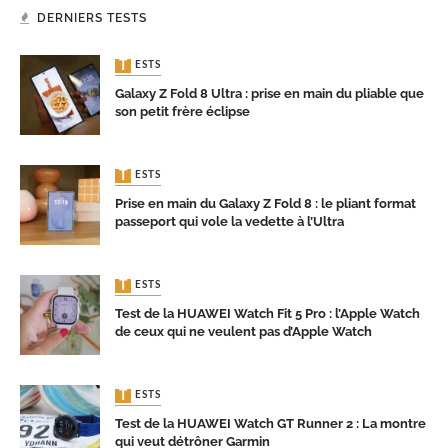
DERNIERS TESTS
TESTS
Galaxy Z Fold 8 Ultra : prise en main du pliable que
son petit frère éclipse
TESTS
Prise en main du Galaxy Z Fold 8 : le pliant format
passeport qui vole la vedette à l’Ultra
TESTS
Test de la HUAWEI Watch Fit 5 Pro : l’Apple Watch
de ceux qui ne veulent pas d’Apple Watch
TESTS
Test de la HUAWEI Watch GT Runner 2 : La montre
qui veut détrôner Garmin