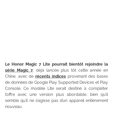
Le Honor Magic 7 Lite pourrait bientôt rejoindre la
série Magic 7
, déjà lancée plus tôt cette année en
Chine, avec de
récents indices
provenant des bases
de données de Google Play Supported Devices et Play
Console. Ce modèle Lite serait destiné à compléter
l’offre avec une version plus abordable, bien qu’il
semble qu’il ne s’agisse pas d’un appareil entièrement
nouveau.