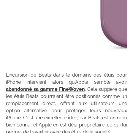
L’incursion de Beats dans le domaine des étuis pour
iPhone intervient alors qu’Apple semble avoir
abandonné sa gamme FineWoven
. Cela suggère que
les étuis Beats pourraient être positionnés comme un
remplacement direct, offrant aux utilisateurs une
option alternative pour protéger leurs nouveaux
iPhone. C’est une excellente idée, car Beats est un nom
bien connu, et Apple en est déjà propriétaire, ce qui lui
permet de travailler avec des étuis de la société.