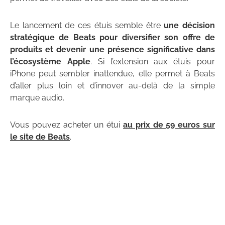
Le lancement de ces étuis semble être
une décision
stratégique de Beats pour diversifier son offre de
produits et devenir une présence significative dans
l’écosystème Apple
. Si l’extension aux étuis pour
iPhone peut sembler inattendue, elle permet à Beats
d’aller plus loin et d’innover au-delà de la simple
marque audio.
Vous pouvez acheter un étui
au prix de 59 euros sur
le site de Beats
.