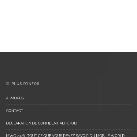
PLUS D’INFOS
À PROPOS
CONTACT
DÉCLARATION DE CONFIDENTIALITÉ (UE)
MWC 2026 : TOUT CE QUE VOUS DEVEZ SAVOIR DU MOBILE WORLD