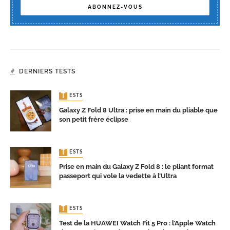
DERNIERS TESTS
TESTS
Galaxy Z Fold 8 Ultra : prise en main du pliable que
son petit frère éclipse
TESTS
Prise en main du Galaxy Z Fold 8 : le pliant format
passeport qui vole la vedette à l’Ultra
TESTS
Test de la HUAWEI Watch Fit 5 Pro : l’Apple Watch