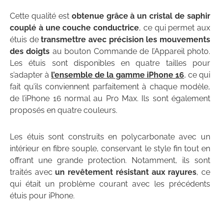
Cette qualité est
obtenue grâce à un cristal de saphir
couplé à une couche conductrice
, ce qui permet aux
étuis de
transmettre avec précision les mouvements
des doigts
au bouton Commande de l’Appareil photo.
Les étuis sont disponibles en quatre tailles pour
s’adapter à
l’ensemble de la gamme iPhone 16
, ce qui
fait qu’ils conviennent parfaitement à chaque modèle,
de l’iPhone 16 normal au Pro Max. Ils sont également
proposés en quatre couleurs.
Les étuis sont construits en polycarbonate avec un
intérieur en fibre souple, conservant le style fin tout en
offrant une grande protection. Notamment, ils sont
traités avec
un revêtement résistant aux rayures
, ce
qui était un problème courant avec les précédents
étuis pour iPhone.