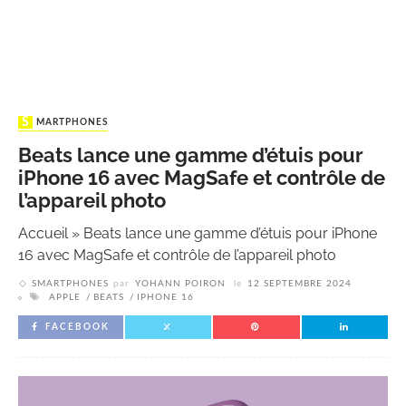
SMARTPHONES
Beats lance une gamme d’étuis pour
iPhone 16 avec MagSafe et contrôle de
l’appareil photo
Accueil
»
Beats lance une gamme d’étuis pour iPhone
16 avec MagSafe et contrôle de l’appareil photo
SMARTPHONES
par
YOHANN POIRON
le
12 SEPTEMBRE 2024
APPLE
BEATS
IPHONE 16
FACEBOOK