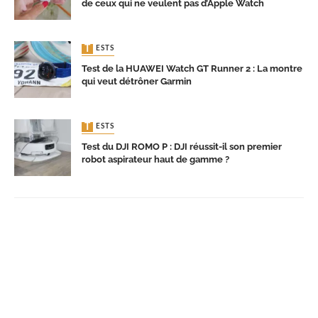
de ceux qui ne veulent pas d’Apple Watch
TESTS
Test de la HUAWEI Watch GT Runner 2 : La montre
qui veut détrôner Garmin
TESTS
Test du DJI ROMO P : DJI réussit-il son premier
robot aspirateur haut de gamme ?