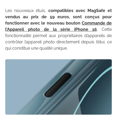
Les nouveaux étuis,
compatibles avec MagSafe et
vendus au prix de 59 euros, sont conçus pour
fonctionner avec le nouveau bouton
Commande de
l’Appareil photo de la série iPhone 16
. Cette
fonctionnalité permet aux propriétaires d’appareils de
contrôler l’appareil photo directement depuis l’étui, ce
qui constitue une qualité unique.