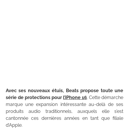
Avec ses nouveaux étuis, Beats propose toute une
série de protections pour
l’iPhone 16
. Cette démarche
marque une expansion intéressante au-delà de ses
produits audio traditionnels, auxquels elle s’est
cantonnée ces dernières années en tant que filiale
d’Apple.