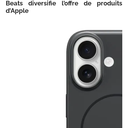
Beats
diversifie l’offre de produits
d’Apple