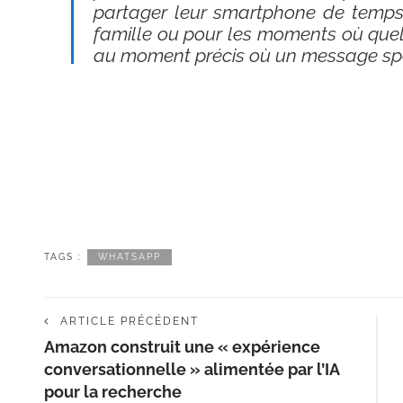
partager leur smartphone de temp
famille ou pour les moments où quel
au moment précis où un message spéc
TAGS :
WHATSAPP
ARTICLE PRÉCÉDENT
Amazon construit une « expérience
conversationnelle » alimentée par l’IA
pour la recherche