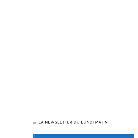
LA NEWSLETTER DU LUNDI MATIN