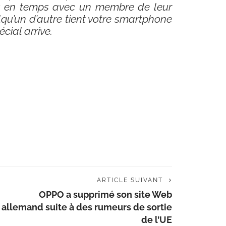
s en temps avec un membre de leur
qu’un d’autre tient votre smartphone
ial arrive.
ARTICLE SUIVANT
OPPO a supprimé son site Web
allemand suite à des rumeurs de sortie
de l’UE