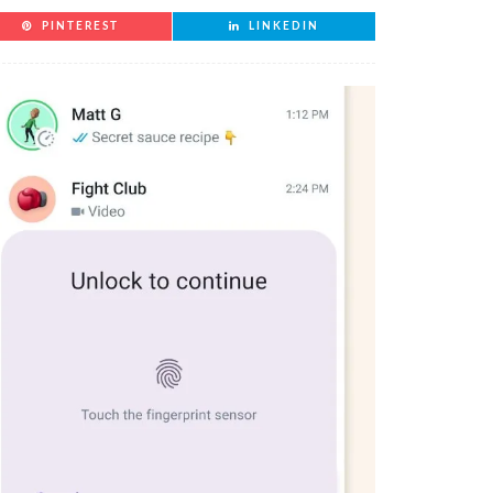
PINTEREST
LINKEDIN