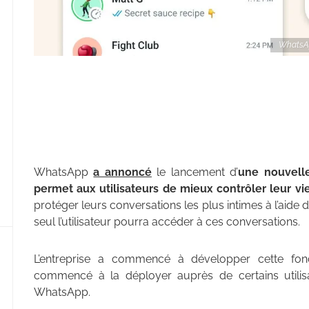
WhatsApp
WhatsApp
a annoncé
le lancement d’
une nouvelle
permet aux utilisateurs de mieux contrôler leur vi
protéger leurs conversations les plus intimes à l’aide d
seul l’utilisateur pourra accéder à ces conversations.
L’entreprise a commencé à développer cette fonc
commencé à la déployer auprès de certains utilisat
WhatsApp.