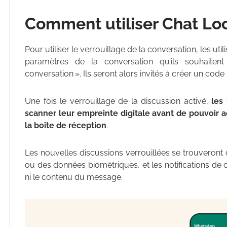
Comment utiliser Chat Loc
Pour utiliser le verrouillage de la conversation, les ut
paramètres de la conversation qu’ils souhaitent
conversation ». Ils seront alors invités à créer un code 
Une fois le verrouillage de la discussion activé,
les
scanner leur empreinte digitale avant de pouvoir ac
la boîte de réception
.
Les nouvelles discussions verrouillées se trouveron
ou des données biométriques, et les notifications de c
ni le contenu du message.