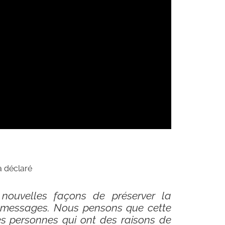
a déclaré
nouvelles façons de préserver la
os messages. Nous pensons que cette
les personnes qui ont des raisons de