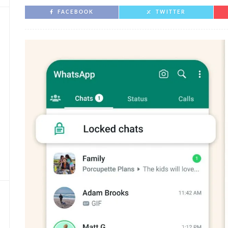
FACEBOOK
TWITTER