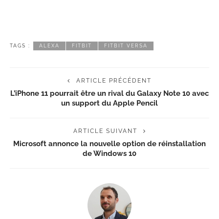
TAGS :
ALEXA
FITBIT
FITBIT VERSA
ARTICLE PRÉCÉDENT
L’iPhone 11 pourrait être un rival du Galaxy Note 10 avec
un support du Apple Pencil
ARTICLE SUIVANT
Microsoft annonce la nouvelle option de réinstallation
de Windows 10