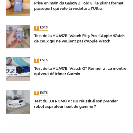
Prise en main du Galaxy Z Fold 8 : le pliant format
passeport qui vole la vedette à l’Ultra
TESTS
Test de la HUAWEI Watch Fit 5 Pro : l’Apple Watch
de ceux qui ne veulent pas d’Apple Watch
TESTS
Test de la HUAWEI Watch GT Runner 2 : La montre
qui veut détrôner Garmin
TESTS
Test du DJI ROMO P : DJI réussit-il son premier
robot aspirateur haut de gamme ?