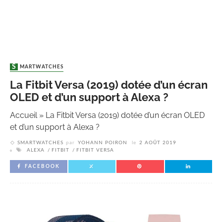
SMARTWATCHES
La Fitbit Versa (2019) dotée d’un écran
OLED et d’un support à Alexa ?
Accueil
»
La Fitbit Versa (2019) dotée d’un écran OLED
et d’un support à Alexa ?
SMARTWATCHES
par
YOHANN POIRON
le
2 AOÛT 2019
ALEXA
FITBIT
FITBIT VERSA
FACEBOOK