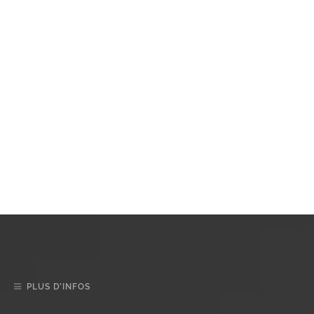
PLUS D’INFOS