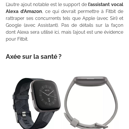
L’autre ajout notable est le support de
l’assistant vocal
Alexa d’Amazon
, ce qui devrait permettre à Fitbit de
rattraper ses concurrents tels que Apple (avec Siri) et
Google (avec Assistant). Pas de détails sur la façon
dont Alexa sera utilisé ici, mais l’ajout est une évidence
pour Fitbit.
Axée sur la santé ?