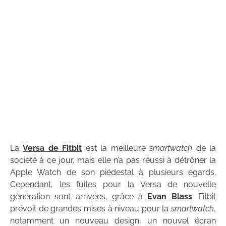
La
Versa de Fitbit
est la meilleure
smartwatch
de la
société à ce jour, mais elle n’a pas réussi à détrôner la
Apple Watch de son piédestal à plusieurs égards.
Cependant, les fuites pour la Versa de nouvelle
génération sont arrivées, grâce à
Evan Blass
. Fitbit
prévoit de grandes mises à niveau pour la
smartwatch
,
notamment un nouveau design, un nouvel écran