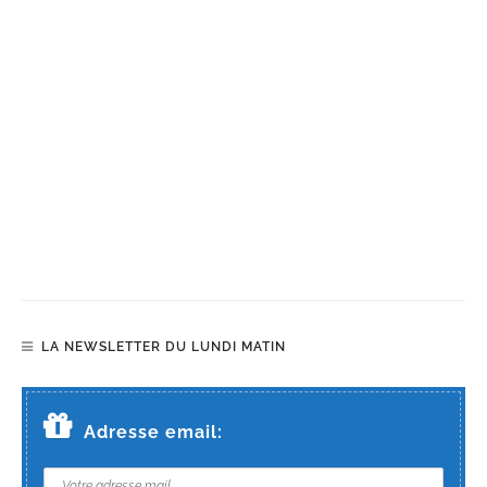
LA NEWSLETTER DU LUNDI MATIN
Adresse email: