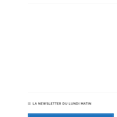
LA NEWSLETTER DU LUNDI MATIN