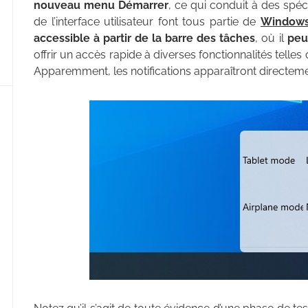
nouveau menu Démarrer
, ce qui conduit à des spéc
de l’interface utilisateur font tous partie de
Windows
accessible à partir de la barre des tâches
, où il
peu
offrir un accès rapide à diverses fonctionnalités telles
Apparemment, les notifications apparaîtront directe