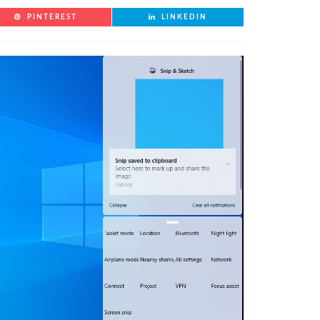
PINTEREST
LINKEDIN