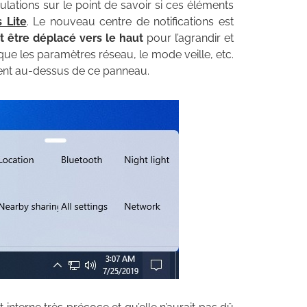
ulations sur le point de savoir si ces éléments
 Lite
. Le nouveau centre de notifications est
t être déplacé vers le haut
pour l’agrandir et
 que les paramètres réseau, le mode veille, etc.
ment au-dessus de ce panneau.