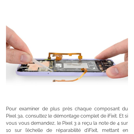
Pour examiner de plus près chaque composant du
Pixel 3a, consultez le démontage complet de iFixit. Et si
vous vous demandez, le Pixel 3 a reçu la note de 4 sur
10 sur l’échelle de réparabilité d’iFixit, mettant en