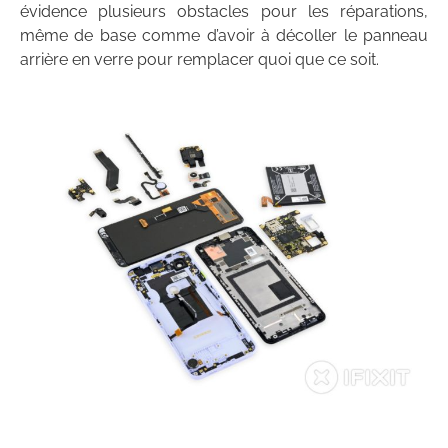
évidence plusieurs obstacles pour les réparations,
même de base comme d’avoir à décoller le panneau
arrière en verre pour remplacer quoi que ce soit.