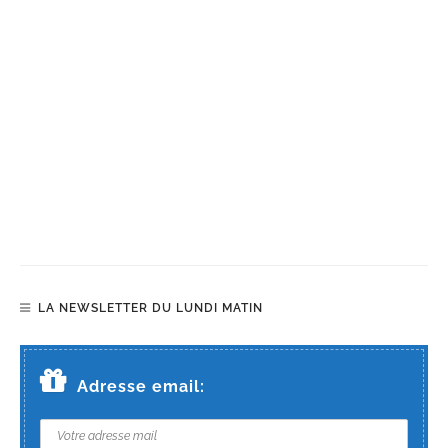
LA NEWSLETTER DU LUNDI MATIN
Adresse email: