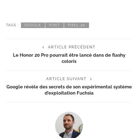
TAGS :
GOOGLE
IFIXIT
PIXEL 3A
ARTICLE PRÉCÉDENT
Le Honor 20 Pro pourrait être lancé dans de flashy
coloris
ARTICLE SUIVANT
Google révèle des secrets de son expérimental système
d’exploitation Fuchsia