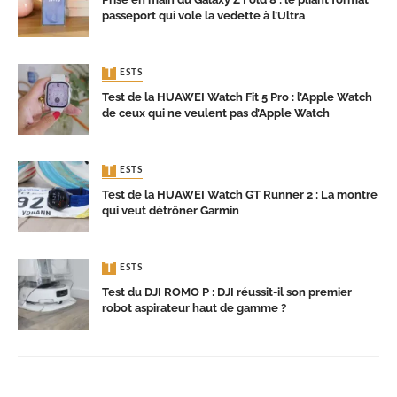
passeport qui vole la vedette à l’Ultra
TESTS
Test de la HUAWEI Watch Fit 5 Pro : l’Apple Watch
de ceux qui ne veulent pas d’Apple Watch
TESTS
Test de la HUAWEI Watch GT Runner 2 : La montre
qui veut détrôner Garmin
TESTS
Test du DJI ROMO P : DJI réussit-il son premier
robot aspirateur haut de gamme ?