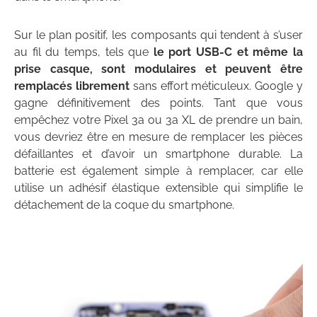
Sur le plan positif, les composants qui tendent à s’user
au fil du temps, tels que
le port USB-C et même la
prise casque, sont modulaires et peuvent être
remplacés librement
sans effort méticuleux. Google y
gagne définitivement des points. Tant que vous
empêchez votre Pixel 3a ou 3a XL de prendre un bain,
vous devriez être en mesure de remplacer les pièces
défaillantes et d’avoir un smartphone durable. La
batterie est également simple à remplacer, car elle
utilise un adhésif élastique extensible qui simplifie le
détachement de la coque du smartphone.