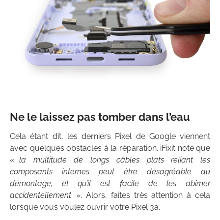
Ne le laissez pas tomber dans l’eau
Cela étant dit, les derniers Pixel de Google viennent
avec quelques obstacles à la réparation. iFixit note que
«
la multitude de longs câbles plats reliant les
composants internes peut être désagréable au
démontage, et qu’il est facile de les abîmer
accidentellement
». Alors, faites très attention à cela
lorsque vous voulez ouvrir votre Pixel 3a.