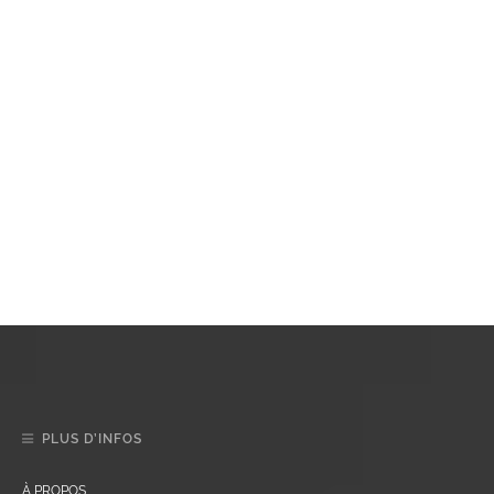
PLUS D’INFOS
À PROPOS