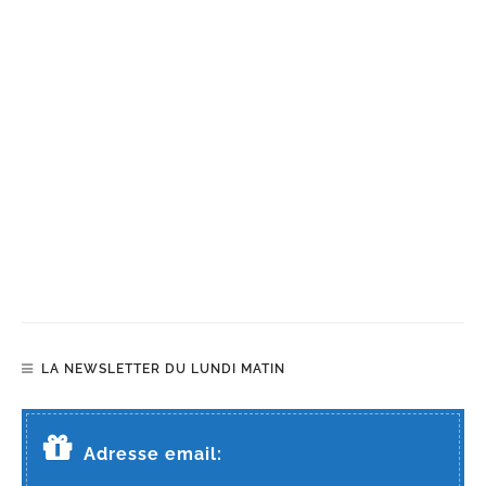
LA NEWSLETTER DU LUNDI MATIN
Adresse email: