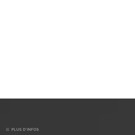
PLUS D’INFOS