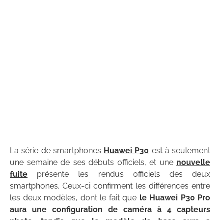
La série de smartphones
Huawei P30
est à seulement
une semaine de ses débuts officiels, et une
nouvelle
fuite
présente les rendus officiels des deux
smartphones. Ceux-ci confirment les différences entre
les deux modèles, dont le fait que
le Huawei P30 Pro
aura une configuration de caméra à 4 capteurs