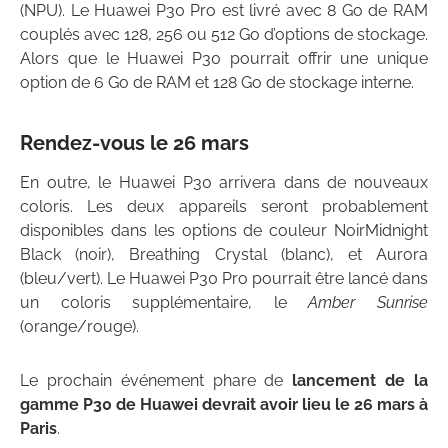
(NPU). Le Huawei P30 Pro est livré avec 8 Go de RAM
couplés avec 128, 256 ou 512 Go d’options de stockage.
Alors que le Huawei P30 pourrait offrir une unique
option de 6 Go de RAM et 128 Go de stockage interne.
Rendez-vous le 26 mars
En outre, le Huawei P30 arrivera dans de nouveaux
coloris. Les deux appareils seront probablement
disponibles dans les options de couleur NoirMidnight
Black (noir), Breathing Crystal (blanc), et Aurora
(bleu/vert). Le Huawei P30 Pro pourrait être lancé dans
un coloris supplémentaire, le
Amber Sunrise
(orange/rouge).
Le prochain événement phare de
lancement de la
gamme P30 de Huawei devrait avoir lieu le 26 mars à
Paris
.