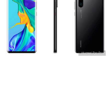
Huawei P30 Pro