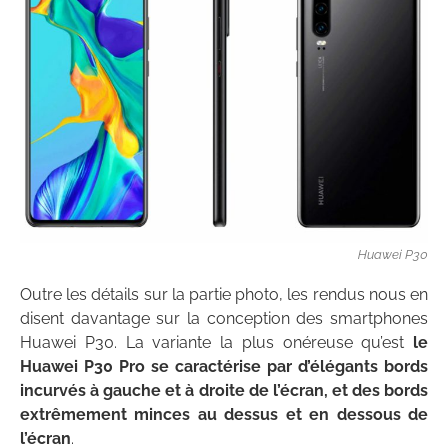
Huawei P30
Outre les détails sur la partie photo, les rendus nous en
disent davantage sur la conception des smartphones
Huawei P30. La variante la plus onéreuse qu’est
le
Huawei P30 Pro se caractérise par d’élégants bords
incurvés à gauche et à droite de l’écran, et des bords
extrêmement minces au dessus et en dessous de
l’écran
.