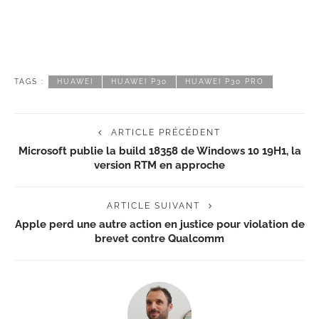
TAGS :
HUAWEI
HUAWEI P30
HUAWEI P30 PRO
ARTICLE PRÉCÉDENT
Microsoft publie la build 18358 de Windows 10 19H1, la
version RTM en approche
ARTICLE SUIVANT
Apple perd une autre action en justice pour violation de
brevet contre Qualcomm