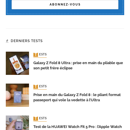
DERNIERS TESTS
TESTS
Galaxy Z Fold 8 Ultra : prise en main du pliable que
son petit frère éclipse
TESTS
Prise en main du Galaxy Z Fold 8 : le pliant format
passeport qui vole la vedette à l’Ultra
TESTS
Test de la HUAWEI Watch Fit 5 Pro : l’Apple Watch