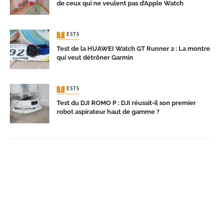
de ceux qui ne veulent pas d’Apple Watch
TESTS
Test de la HUAWEI Watch GT Runner 2 : La montre
qui veut détrôner Garmin
TESTS
Test du DJI ROMO P : DJI réussit-il son premier
robot aspirateur haut de gamme ?