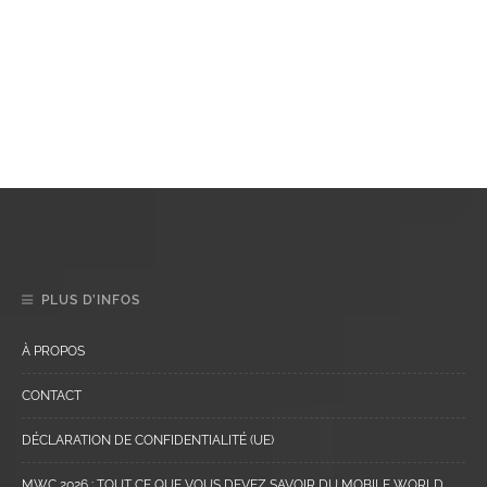
PLUS D’INFOS
À PROPOS
CONTACT
DÉCLARATION DE CONFIDENTIALITÉ (UE)
MWC 2026 : TOUT CE QUE VOUS DEVEZ SAVOIR DU MOBILE WORLD