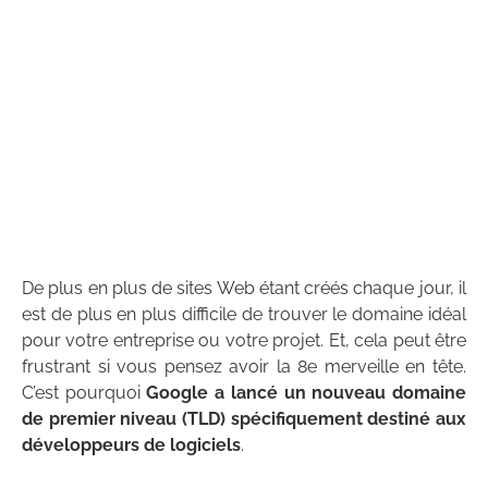
De plus en plus de sites Web étant créés chaque jour, il
est de plus en plus difficile de trouver le domaine idéal
pour votre entreprise ou votre projet. Et, cela peut être
frustrant si vous pensez avoir la 8e merveille en tête.
C’est pourquoi
Google a lancé un nouveau domaine
de premier niveau (TLD) spécifiquement destiné aux
développeurs de logiciels
.