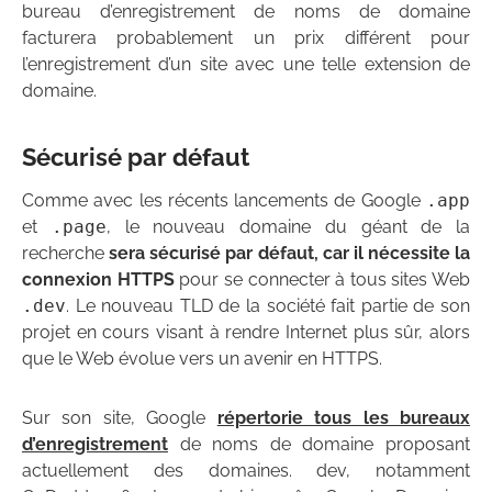
bureau d’enregistrement de noms de domaine
facturera probablement un prix différent pour
l’enregistrement d’un site avec une telle extension de
domaine.
Sécurisé par défaut
Comme avec les récents lancements de Google
.app
et
.page
, le nouveau domaine du géant de la
recherche
sera sécurisé par défaut, car il nécessite la
connexion HTTPS
pour se connecter à tous sites Web
.dev
. Le nouveau TLD de la société fait partie de son
projet en cours visant à rendre Internet plus sûr, alors
que le Web évolue vers un avenir en HTTPS.
Sur son site, Google
répertorie tous les bureaux
d’enregistrement
de noms de domaine proposant
actuellement des domaines. dev, notamment