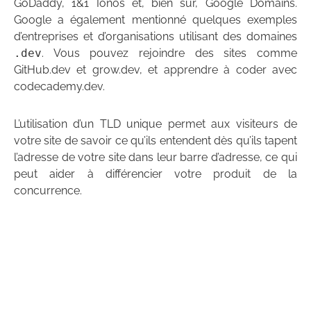
GoDaddy, 1&1 Ionos et, bien sûr, Google Domains.
Google a également mentionné quelques exemples
d’entreprises et d’organisations utilisant des domaines
.dev
. Vous pouvez rejoindre des sites comme
GitHub.dev et grow.dev, et apprendre à coder avec
codecademy.dev.
L’utilisation d’un TLD unique permet aux visiteurs de
votre site de savoir ce qu’ils entendent dès qu’ils tapent
l’adresse de votre site dans leur barre d’adresse, ce qui
peut aider à différencier votre produit de la
concurrence.