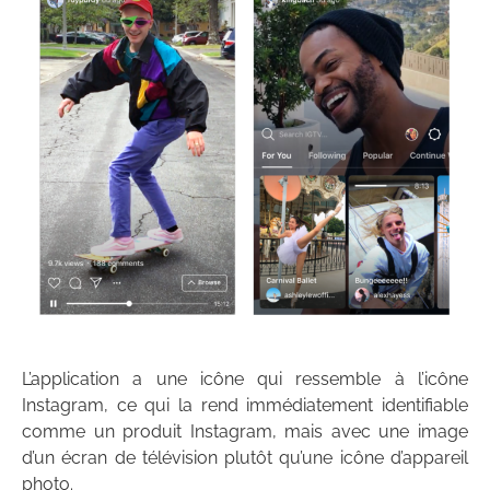
L’application a une icône qui ressemble à l’icône
Instagram, ce qui la rend immédiatement identifiable
comme un produit Instagram, mais avec une image
d’un écran de télévision plutôt qu’une icône d’appareil
photo.