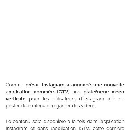
Comme
prévu
,
Instagram
a annoncé
une nouvelle
application nommée IGTV
, une
plateforme vidéo
verticale
pour les utilisateurs d’Instagram afin de
poster du contenu et regarder des vidéos.
Le contenu sera disponible à la fois dans l’application
Instagram et dans l’application IGTV, cette dernière