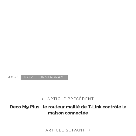
TAGS :
IGTV
INSTAGRAM
ARTICLE PRÉCÉDENT
Deco M9 Plus : le routeur maillé de T-Link contrôle la
maison connectée
ARTICLE SUIVANT