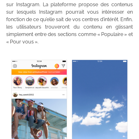
sur Instagram. La plateforme propose des contenus
sur lesquels Instagram pourrait vous intéresser en
fonction de ce qu’elle sait de vos centres d’intérêt. Enfin,
les utilisateurs trouveront du contenu en glissant
simplement entre des sections comme « Populaire » et
« Pour vous ».