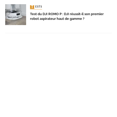
TESTS
Test du DJI ROMO P : DJI réussit-il son premier
robot aspirateur haut de gamme ?