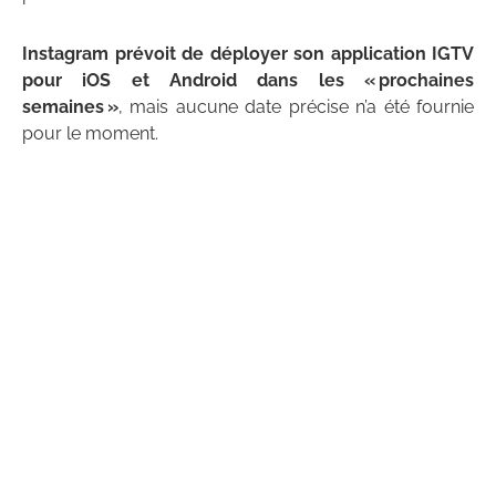
Instagram prévoit de déployer son application IGTV
pour iOS et Android dans les « prochaines
semaines »
, mais aucune date précise n’a été fournie
pour le moment.