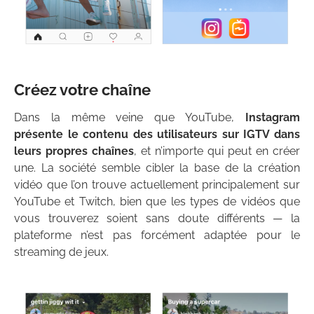
Créez votre chaîne
Dans la même veine que YouTube,
Instagram
présente le contenu des utilisateurs sur IGTV dans
leurs propres chaînes
, et n’importe qui peut en créer
une. La société semble cibler la base de la création
vidéo que l’on trouve actuellement principalement sur
YouTube et Twitch, bien que les types de vidéos que
vous trouverez soient sans doute différents — la
plateforme n’est pas forcément adaptée pour le
streaming de jeux.