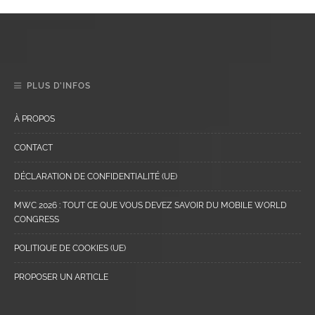
PLUS D’INFOS
À PROPOS
CONTACT
DÉCLARATION DE CONFIDENTIALITÉ (UE)
MWC 2026 : TOUT CE QUE VOUS DEVEZ SAVOIR DU MOBILE WORLD
CONGRESS
POLITIQUE DE COOKIES (UE)
PROPOSER UN ARTICLE