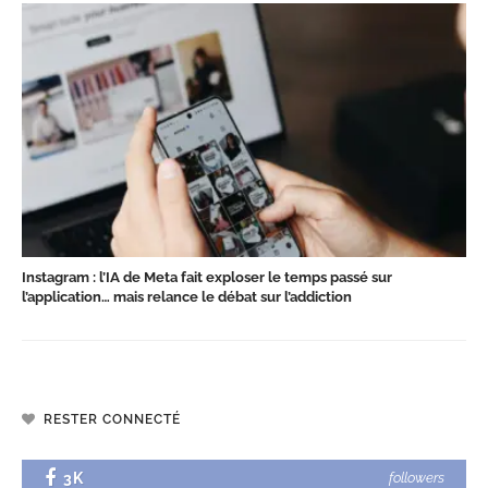
Instagram : l’IA de Meta fait exploser le temps passé sur
l’application… mais relance le débat sur l’addiction
RESTER CONNECTÉ
3K
followers