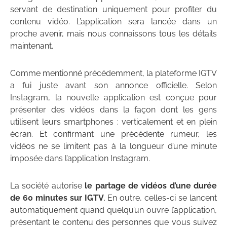
servant de destination uniquement pour profiter du
contenu vidéo. L’application sera lancée dans un
proche avenir, mais nous connaissons tous les détails
maintenant.
Comme mentionné précédemment, la plateforme IGTV
a fui juste avant son annonce officielle. Selon
Instagram, la nouvelle application est conçue pour
présenter des vidéos dans la façon dont les gens
utilisent leurs smartphones : verticalement et en plein
écran. Et confirmant une précédente rumeur, les
vidéos ne se limitent pas à la longueur d’une minute
imposée dans l’application Instagram.
La société autorise
le partage de vidéos d’une durée
de 60 minutes sur IGTV
. En outre, celles-ci se lancent
automatiquement quand quelqu’un ouvre l’application,
présentant le contenu des personnes que vous suivez