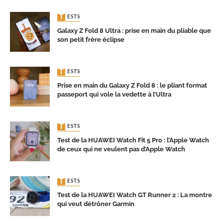
TESTS
Galaxy Z Fold 8 Ultra : prise en main du pliable que
son petit frère éclipse
TESTS
Prise en main du Galaxy Z Fold 8 : le pliant format
passeport qui vole la vedette à l’Ultra
TESTS
Test de la HUAWEI Watch Fit 5 Pro : l’Apple Watch
de ceux qui ne veulent pas d’Apple Watch
TESTS
Test de la HUAWEI Watch GT Runner 2 : La montre
qui veut détrôner Garmin