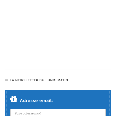
LA NEWSLETTER DU LUNDI MATIN
Adresse email: