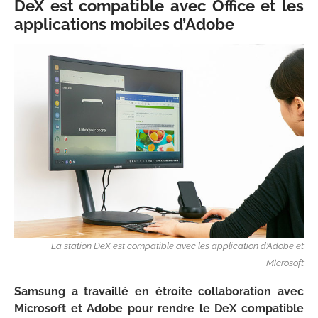
DeX est compatible avec Office et les
applications mobiles d’Adobe
La station DeX est compatible avec les application d’Adobe et
Microsoft
Samsung a travaillé en étroite collaboration avec
Microsoft et Adobe pour rendre le DeX compatible