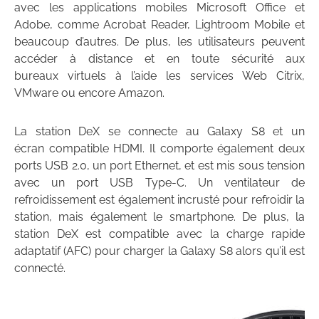
avec les applications mobiles Microsoft Office et
Adobe, comme Acrobat Reader, Lightroom Mobile et
beaucoup d’autres. De plus, les utilisateurs peuvent
accéder à distance et en toute sécurité aux
bureaux virtuels à l’aide les services Web Citrix,
VMware ou encore Amazon.
La station DeX se connecte au Galaxy S8 et un
écran compatible HDMI. Il comporte également deux
ports USB 2.0, un port Ethernet, et est mis sous tension
avec un port USB Type-C. Un ventilateur de
refroidissement est également incrusté pour refroidir la
station, mais également le smartphone. De plus, la
station DeX est compatible avec la charge rapide
adaptatif (AFC) pour charger la Galaxy S8 alors qu’il est
connecté.