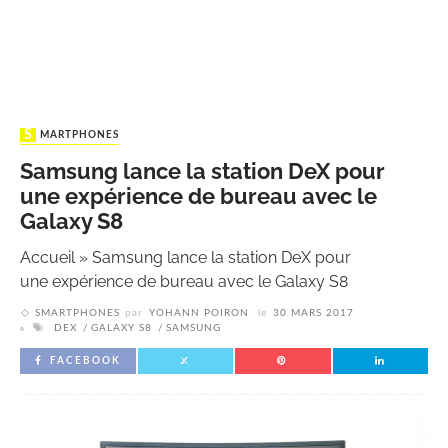
SMARTPHONES
Samsung lance la station DeX pour
une expérience de bureau avec le
Galaxy S8
Accueil
»
Samsung lance la station DeX pour
une expérience de bureau avec le Galaxy S8
SMARTPHONES
par
YOHANN POIRON
le
30 MARS 2017
DEX
GALAXY S8
SAMSUNG
FACEBOOK