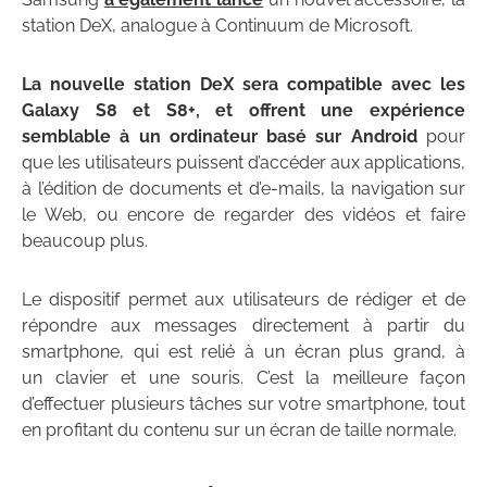
station DeX, analogue à Continuum de Microsoft.
La nouvelle station DeX sera compatible avec les
Galaxy S8 et S8+, et offrent une expérience
semblable à un ordinateur basé sur Android
pour
que les utilisateurs puissent d’accéder aux applications,
à l’édition de documents et d’e-mails, la navigation sur
le Web, ou encore de regarder des vidéos et faire
beaucoup plus.
Le dispositif permet aux utilisateurs de rédiger et de
répondre aux messages directement à partir du
smartphone, qui est relié à un écran plus grand, à
un clavier et une souris. C’est la meilleure façon
d’effectuer plusieurs tâches sur votre smartphone, tout
en profitant du contenu sur un écran de taille normale.