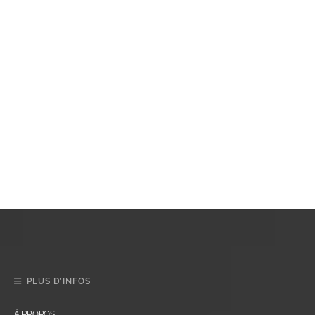
PLUS D’INFOS
À PROPOS