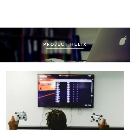
PROJECT HELIX