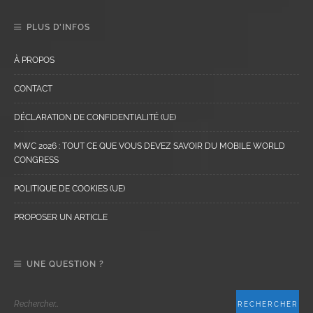
PLUS D’INFOS
À PROPOS
CONTACT
DÉCLARATION DE CONFIDENTIALITÉ (UE)
MWC 2026 : TOUT CE QUE VOUS DEVEZ SAVOIR DU MOBILE WORLD
CONGRESS
POLITIQUE DE COOKIES (UE)
PROPOSER UN ARTICLE
UNE QUESTION ?