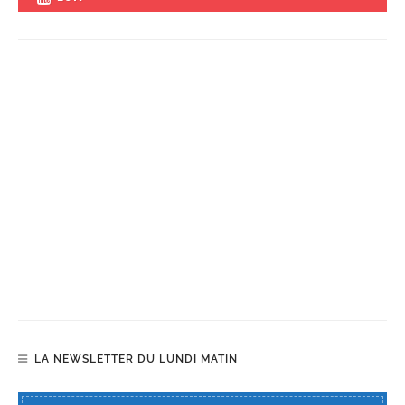
LA NEWSLETTER DU LUNDI MATIN