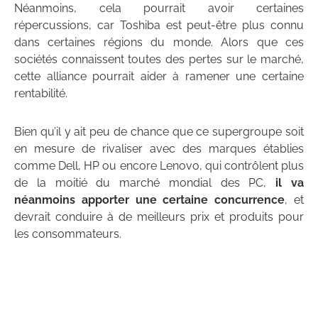
Néanmoins, cela pourrait avoir certaines
répercussions, car Toshiba est peut-être plus connu
dans certaines régions du monde. Alors que ces
sociétés connaissent toutes des pertes sur le marché,
cette alliance pourrait aider à ramener une certaine
rentabilité.
Bien qu’il y ait peu de chance que ce supergroupe soit
en mesure de rivaliser avec des marques établies
comme Dell, HP ou encore Lenovo, qui contrôlent plus
de la moitié du marché mondial des PC,
il va
néanmoins apporter une certaine concurrence
, et
devrait conduire à de meilleurs prix et produits pour
les consommateurs.