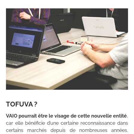
TOFUVA ?
VAIO pourrait être le visage de cette nouvelle entité
,
car elle bénéficie d’une certaine reconnaissance dans
certains marchés depuis de nombreuses années.