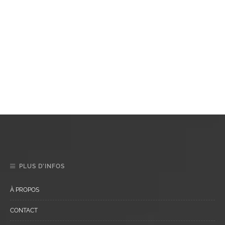
PLUS D’INFOS
À PROPOS
CONTACT