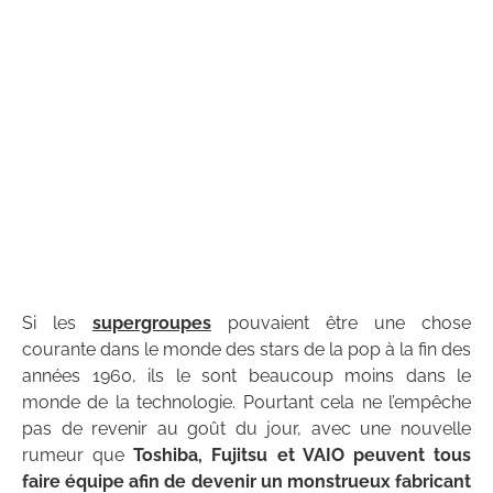
Si les
supergroupes
pouvaient être une chose
courante dans le monde des stars de la pop à la fin des
années 1960, ils le sont beaucoup moins dans le
monde de la technologie. Pourtant cela ne l’empêche
pas de revenir au goût du jour, avec une nouvelle
rumeur que
Toshiba, Fujitsu et VAIO peuvent tous
faire équipe afin de devenir un monstrueux fabricant