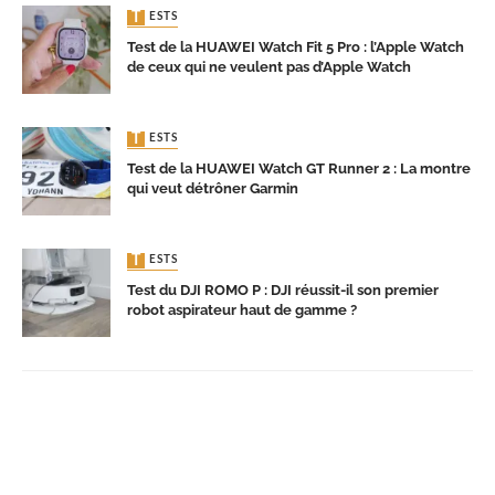
TESTS
Test de la HUAWEI Watch Fit 5 Pro : l’Apple Watch
de ceux qui ne veulent pas d’Apple Watch
TESTS
Test de la HUAWEI Watch GT Runner 2 : La montre
qui veut détrôner Garmin
TESTS
Test du DJI ROMO P : DJI réussit-il son premier
robot aspirateur haut de gamme ?