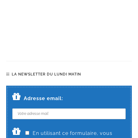
LA NEWSLETTER DU LUNDI MATIN
Adresse email:
En utilisant ce formulaire, vous