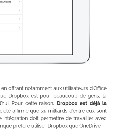
 en offrant notamment aux utilisateurs d’Office
t que Dropbox est pour beaucoup de gens, la
’hui. Pour cette raison,
Dropbox est déjà la
ociété affirme que 35 milliards d’entre eux sont
 intégration doit permettre de travailler avec
que préfère utiliser Dropbox que OneDrive.