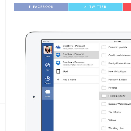
FACEBOOK
TWITTER