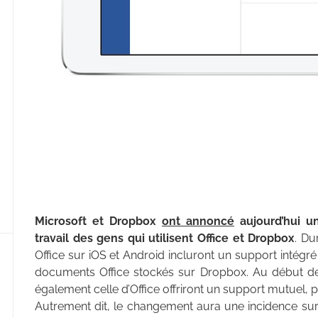
Microsoft et Dropbox
ont annoncé
aujourd’hui un
travail des gens qui utilisent Office et Dropbox
. Du
Office sur iOS et Android incluront un support intégr
documents Office stockés sur Dropbox. Au début de 
également celle d’Office offriront un support mutuel, pe
Autrement dit, le changement aura une incidence sur 