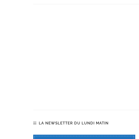
LA NEWSLETTER DU LUNDI MATIN