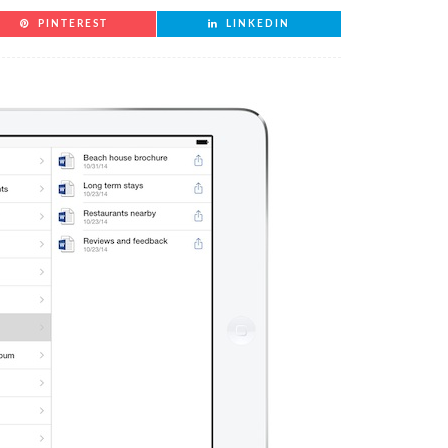
PINTEREST
LINKEDIN