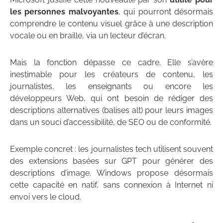
les personnes malvoyantes
, qui pourront désormais
comprendre le contenu visuel grâce à une description
vocale ou en braille, via un lecteur d’écran.
Mais la fonction dépasse ce cadre. Elle s’avère
inestimable pour les créateurs de contenu, les
journalistes, les enseignants ou encore les
développeurs Web, qui ont besoin de rédiger des
descriptions alternatives (balises alt) pour leurs images
dans un souci d’accessibilité, de SEO ou de conformité.
Exemple concret : les journalistes tech utilisent souvent
des extensions basées sur GPT pour générer des
descriptions d’image. Windows propose désormais
cette capacité en natif, sans connexion à Internet ni
envoi vers le cloud.