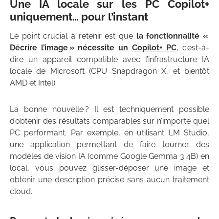
Une IA locale sur les PC Copilot+
uniquement… pour l’instant
Le point crucial à retenir est que
la fonctionnalité «
Décrire l’image » nécessite un
Copilot+ PC
, c’est-à-
dire un appareil compatible avec l’infrastructure IA
locale de Microsoft (CPU Snapdragon X, et bientôt
AMD et Intel).
La bonne nouvelle ? Il est techniquement possible
d’obtenir des résultats comparables sur n’importe quel
PC performant. Par exemple, en utilisant LM Studio,
une application permettant de faire tourner des
modèles de vision IA (comme Google Gemma 3 4B) en
local, vous pouvez glisser-déposer une image et
obtenir une description précise sans aucun traitement
cloud.