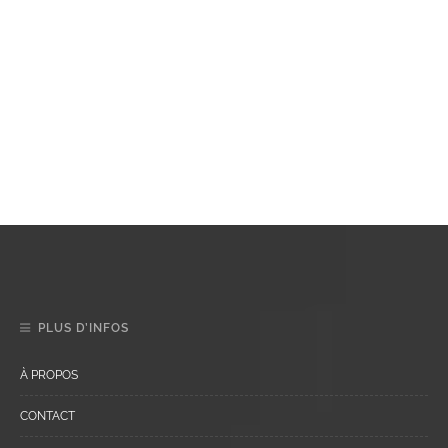
PLUS D’INFOS
À PROPOS
CONTACT