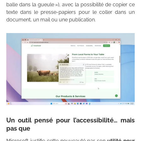
balle dans la gueule »), avec la possibilité de copier ce
texte dans le presse-papiers pour le coller dans un
document, un mail ou une publication.
Un outil pensé pour l’accessibilité… mais
pas que
Microsoft justifie cette nouveauté par son
utilité pour