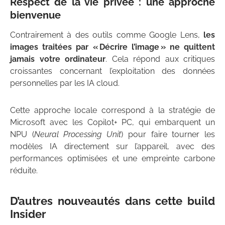
Respect de la vie privée : une approche
bienvenue
Contrairement à des outils comme Google Lens,
les
images traitées par « Décrire l’image » ne quittent
jamais votre ordinateur
. Cela répond aux critiques
croissantes concernant l’exploitation des données
personnelles par les IA cloud.
Cette approche locale correspond à la stratégie de
Microsoft avec les Copilot+ PC, qui embarquent un
NPU (
Neural Processing Unit
) pour faire tourner les
modèles IA directement sur l’appareil, avec des
performances optimisées et une empreinte carbone
réduite.
D’autres nouveautés dans cette build
Insider