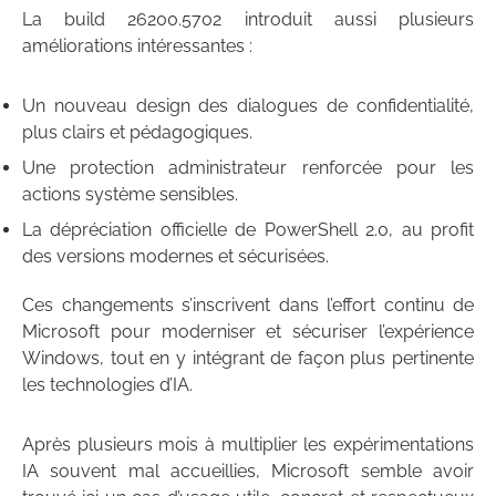
La build 26200.5702 introduit aussi plusieurs
améliorations intéressantes :
Un nouveau design des dialogues de confidentialité,
plus clairs et pédagogiques.
Une protection administrateur renforcée pour les
actions système sensibles.
La dépréciation officielle de PowerShell 2.0, au profit
des versions modernes et sécurisées.
Ces changements s’inscrivent dans l’effort continu de
Microsoft pour moderniser et sécuriser l’expérience
Windows, tout en y intégrant de façon plus pertinente
les technologies d’IA.
Après plusieurs mois à multiplier les expérimentations
IA souvent mal accueillies, Microsoft semble avoir