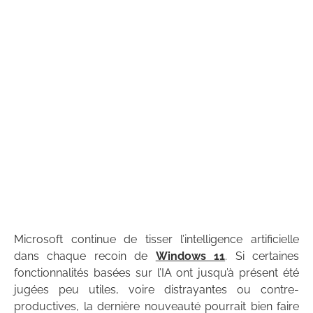
Microsoft continue de tisser l’intelligence artificielle
dans chaque recoin de
Windows 11
. Si certaines
fonctionnalités basées sur l’IA ont jusqu’à présent été
jugées peu utiles, voire distrayantes ou contre-
productives, la dernière nouveauté pourrait bien faire