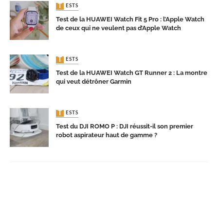
TESTS
Test de la HUAWEI Watch Fit 5 Pro : l’Apple Watch
de ceux qui ne veulent pas d’Apple Watch
TESTS
Test de la HUAWEI Watch GT Runner 2 : La montre
qui veut détrôner Garmin
TESTS
Test du DJI ROMO P : DJI réussit-il son premier
robot aspirateur haut de gamme ?