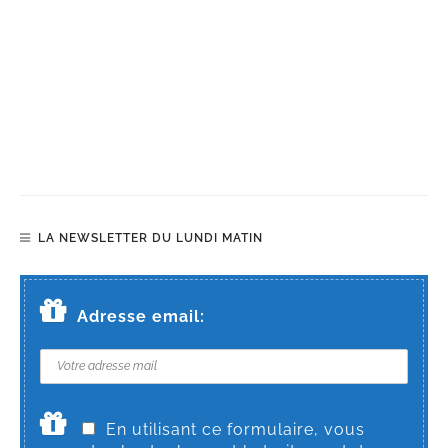
LA NEWSLETTER DU LUNDI MATIN
Adresse email:
En utilisant ce formulaire, vous