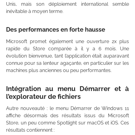
Unis, mais son déploiement international semble
inévitable à moyen terme.
Des performances en forte hausse
Microsoft promet également une ouverture 2x plus
rapide du Store comparée à il y a 6 mois. Une
évolution bienvenue, tant l’application était auparavant
connue pour sa lenteur agaçante, en particulier sur les
machines plus anciennes ou peu performantes.
Intégration au menu Démarrer et à
l’explorateur de fichiers
Autre nouveauté : le menu Démarrer de Windows 11
affiche désormais des résultats issus du Microsoft
Store, un peu comme Spotlight sur macOS et iOS. Ces
résultats contiennent :