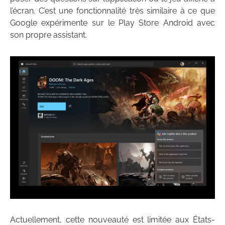
l’écran. C’est une fonctionnalité très similaire à ce que
Google expérimente sur le Play Store Android avec
son propre assistant.
Actuellement, cette nouveauté est limitée aux États-