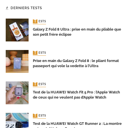
DERNIERS TESTS
TESTS
Galaxy Z Fold 8 Ultra : prise en main du pliable que
son petit frère éclipse
TESTS
Prise en main du Galaxy Z Fold 8 : le pliant format
passeport qui vole la vedette à l’Ultra
TESTS
Test de la HUAWEI Watch Fit 5 Pro : l’Apple Watch
de ceux qui ne veulent pas d’Apple Watch
TESTS
Test de la HUAWEI Watch GT Runner 2 : La montre