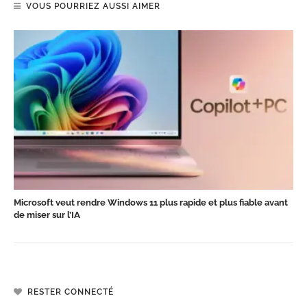
VOUS POURRIEZ AUSSI AIMER
Microsoft veut rendre Windows 11 plus rapide et plus fiable avant
de miser sur l’IA
RESTER CONNECTÉ