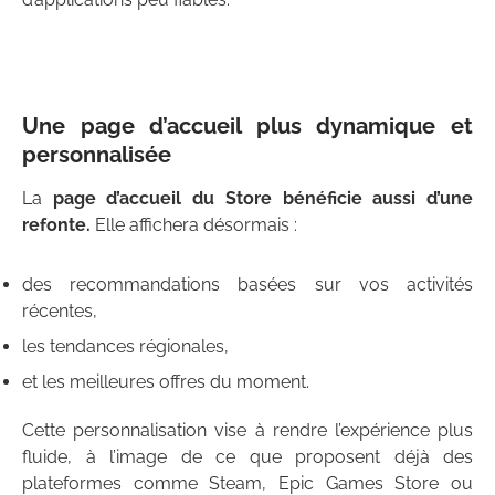
Une page d’accueil plus dynamique et
personnalisée
La
page d’accueil du Store bénéficie aussi d’une
refonte.
Elle affichera désormais :
des recommandations basées sur vos activités
récentes,
les tendances régionales,
et les meilleures offres du moment.
Cette personnalisation vise à rendre l’expérience plus
fluide, à l’image de ce que proposent déjà des
plateformes comme Steam, Epic Games Store ou