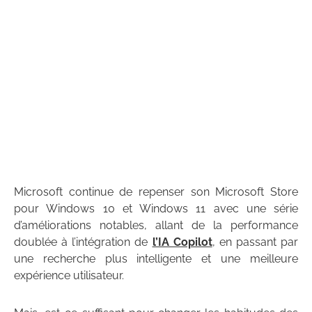
Microsoft continue de repenser son Microsoft Store
pour Windows 10 et Windows 11 avec une série
d’améliorations notables, allant de la performance
doublée à l’intégration de
l’IA Copilot
, en passant par
une recherche plus intelligente et une meilleure
expérience utilisateur.