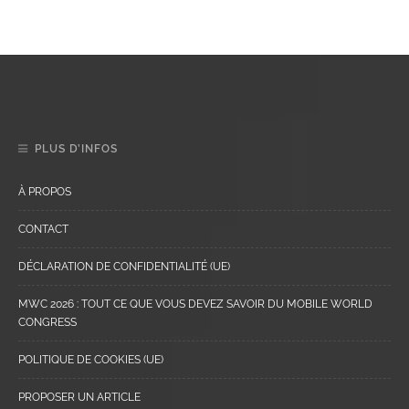
PLUS D’INFOS
À PROPOS
CONTACT
DÉCLARATION DE CONFIDENTIALITÉ (UE)
MWC 2026 : TOUT CE QUE VOUS DEVEZ SAVOIR DU MOBILE WORLD
CONGRESS
POLITIQUE DE COOKIES (UE)
PROPOSER UN ARTICLE