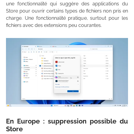
une fonctionnalité qui suggère des applications du
Store pour ouvrir certains types de fichiers non pris en
charge. Une fonctionnalité pratique, surtout pour les
fichiers avec des extensions peu courantes.
En Europe : suppression possible du
Store