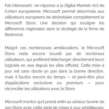
Fait intéressant : en réponse à la Digital Markets Act de
l’Union européenne, Microsoft permet désormais aux
utilisateurs européens de désinstaller complètement le
Microsoft Store. Une décision qui souligne les
différences régionales dans la stratégie de la firme de
Redmond.
Malgré ces nombreuses améliorations, le Microsoft
Store reste encore boudé par de nombreux
utilisateurs, qui préfèrent télécharger directement leurs
logiciels en .exe depuis les sites officiels. Cette mise à
jour est sans doute un pas dans la bonne direction,
mais il faudra encore du temps — et peut-être plus
d’applications exclusives ou premium — pour
réconcilier les utilisateurs avec le Store.
Microsoft montre qu’il prend enfin au sérieux l’avenir de
son Store avec cette série de mises à jour ambitieuses.