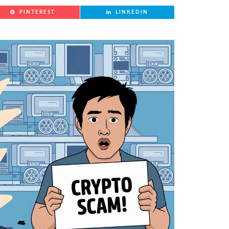
PINTEREST
LINKEDIN