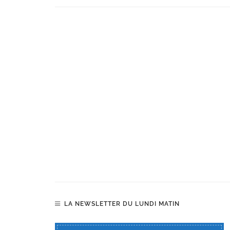
LA NEWSLETTER DU LUNDI MATIN