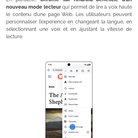
nouveau mode lecteur
qui permet de lire à voix haute
le contenu d’une page Web. Les utilisateurs peuvent
personnaliser l’expérience en changeant la langue, en
sélectionnant une voix et en ajustant la vitesse de
lecture.