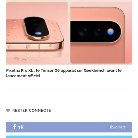
Pixel 11 Pro XL : le Tensor G6 apparaît sur Geekbench avant le
lancement officiel
RESTER CONNECTÉ
3K
followers