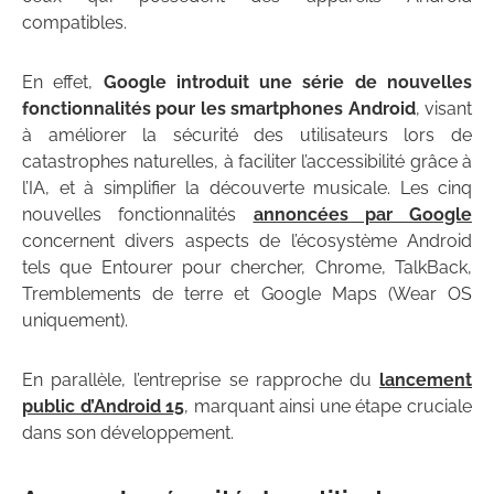
compatibles.
En effet,
Google introduit une série de nouvelles
fonctionnalités pour les smartphones Android
, visant
à améliorer la sécurité des utilisateurs lors de
catastrophes naturelles, à faciliter l’accessibilité grâce à
l’IA, et à simplifier la découverte musicale. Les cinq
nouvelles fonctionnalités
annoncées par Google
concernent divers aspects de l’écosystème Android
tels que Entourer pour chercher, Chrome, TalkBack,
Tremblements de terre et Google Maps (Wear OS
uniquement).
En parallèle, l’entreprise se rapproche du
lancement
public d’Android 15
, marquant ainsi une étape cruciale
dans son développement.