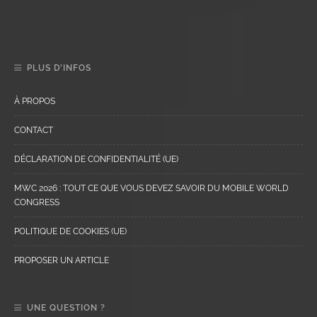
PLUS D’INFOS
À PROPOS
CONTACT
DÉCLARATION DE CONFIDENTIALITÉ (UE)
MWC 2026 : TOUT CE QUE VOUS DEVEZ SAVOIR DU MOBILE WORLD
CONGRESS
POLITIQUE DE COOKIES (UE)
PROPOSER UN ARTICLE
UNE QUESTION ?