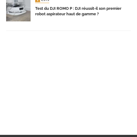
Test du DJI ROMO P : DJI réussit-il son premier
robot aspirateur haut de gamme ?