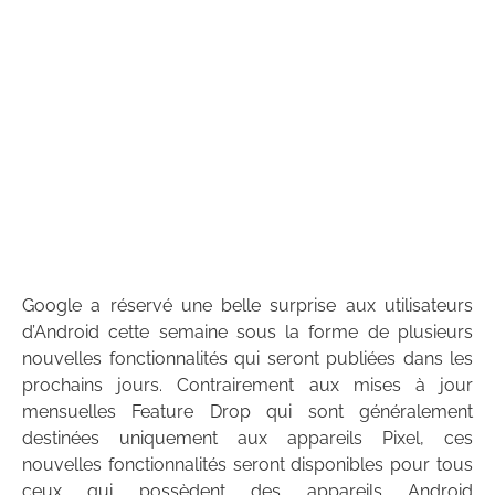
Google a réservé une belle surprise aux utilisateurs
d’Android cette semaine sous la forme de plusieurs
nouvelles fonctionnalités qui seront publiées dans les
prochains jours. Contrairement aux mises à jour
mensuelles Feature Drop qui sont généralement
destinées uniquement aux appareils Pixel, ces
nouvelles fonctionnalités seront disponibles pour tous
ceux qui possèdent des appareils Android