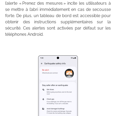
l’alerte « Prenez des mesures » incite les utilisateurs à
se mettre à l’abri immédiatement en cas de secousse
forte. De plus, un tableau de bord est accessible pour
obtenir des instructions supplémentaires sur la
sécurité. Ces alertes sont activées par défaut sur les
téléphones Android.