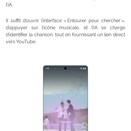
l’IA.
Il suffit d’ouvrir l’interface « Entourer pour chercher »,
d’appuyer sur l’icône musicale, et l’IA se charge
d’identifier la chanson, tout en fournissant un lien direct
vers YouTube.