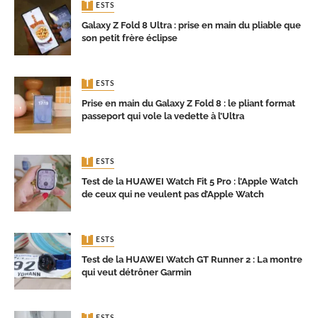
TESTS
Galaxy Z Fold 8 Ultra : prise en main du pliable que
son petit frère éclipse
TESTS
Prise en main du Galaxy Z Fold 8 : le pliant format
passeport qui vole la vedette à l’Ultra
TESTS
Test de la HUAWEI Watch Fit 5 Pro : l’Apple Watch
de ceux qui ne veulent pas d’Apple Watch
TESTS
Test de la HUAWEI Watch GT Runner 2 : La montre
qui veut détrôner Garmin
TESTS