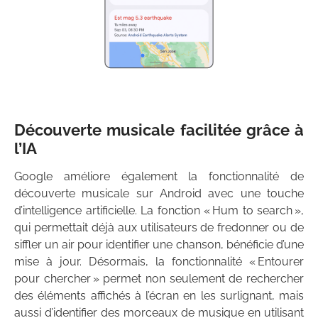
Découverte musicale facilitée grâce à
l’IA
Google améliore également la fonctionnalité de
découverte musicale sur Android avec une touche
d’intelligence artificielle. La fonction « Hum to search »,
qui permettait déjà aux utilisateurs de fredonner ou de
siffler un air pour identifier une chanson, bénéficie d’une
mise à jour. Désormais, la fonctionnalité « Entourer
pour chercher » permet non seulement de rechercher
des éléments affichés à l’écran en les surlignant, mais
aussi d’identifier des morceaux de musique en utilisant