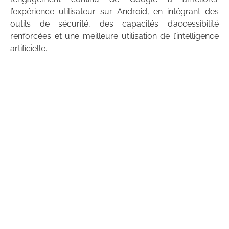
l’expérience utilisateur sur Android, en intégrant des
outils de sécurité, des capacités d’accessibilité
renforcées et une meilleure utilisation de l’intelligence
artificielle.