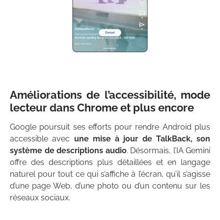
Améliorations de l’accessibilité, mode
lecteur dans Chrome et plus encore
Google poursuit ses efforts pour rendre Android plus
accessible avec
une mise à jour de TalkBack, son
système de descriptions audio
. Désormais, l’IA Gemini
offre des descriptions plus détaillées et en langage
naturel pour tout ce qui s’affiche à l’écran, qu’il s’agisse
d’une page Web, d’une photo ou d’un contenu sur les
réseaux sociaux.