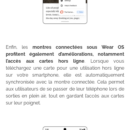
Enfin, les
montres connectées sous Wear OS
profitent également d’améliorations, notamment
l’accès aux cartes hors ligne
. Lorsque vous
téléchargez une carte pour une utilisation hors ligne
sur votre smartphone, elle est automatiquement
synchronisée avec la montre connectée. Cela permet
aux utilisateurs de se passer de leur téléphone lors de
sorties en plein air, tout en gardant l’accès aux cartes
sur leur poignet.